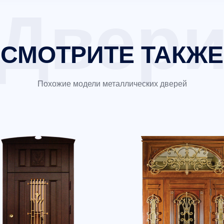
СМОТРИТЕ ТАКЖЕ
Похожие модели металлических дверей