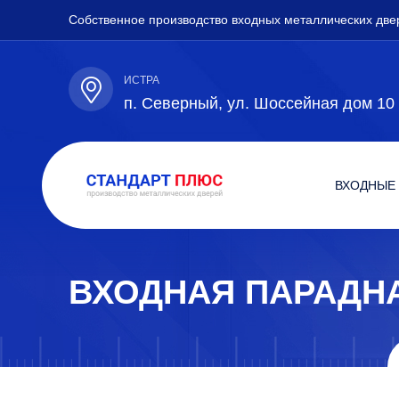
Собственное производство входных металлических две
ИСТРА
п. Северный, ул. Шоссейная дом 10
ВХОДНЫЕ
ВХОДНАЯ ПАРАДН