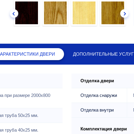
ХАРАКТЕРИСТИКИ
ДВЕРИ
ДОПОЛНИТЕЛЬНЫЕ
УСЛУГ
Отделка двери
на при размере 2000x800
Отделка снаружи
Отделка внутри
я труба 50х25 мм.
Комплектация двери
я труба 40х25 мм.