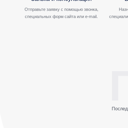
Отправьте заявку с помощью звонка,
Назн
специальных форм сайта или e-mail.
специали
Послед