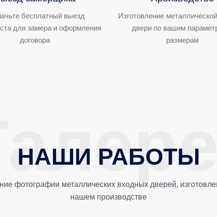
ачьте бесплатный выезд
Изготовление металлической
ста для замера и оформления
двери по вашим парамет
договора
размерам
НАШИ РАБОТЫ
ние фотографии металлических входных дверей, изготовле
нашем производстве