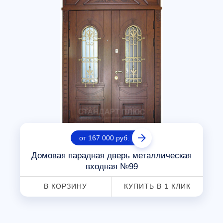
от 167 000 руб.
Домовая парадная дверь металлическая
входная №99
В КОРЗИНУ
КУПИТЬ В 1 КЛИК