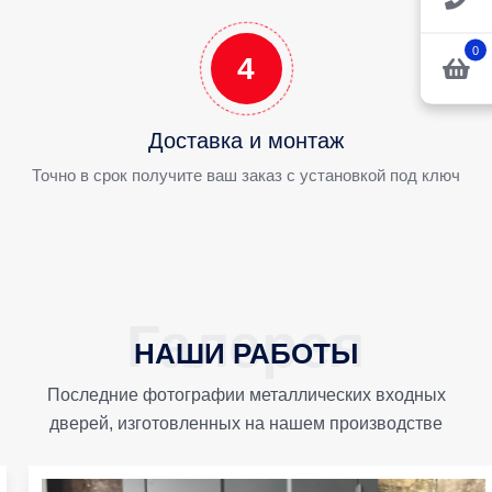
0
4
Доставка и монтаж
Точно в срок получите ваш заказ с установкой под ключ
НАШИ РАБОТЫ
Последние фотографии металлических входных
дверей, изготовленных на нашем производстве