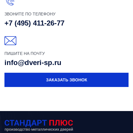
ЗВОНИТЕ ПО ТЕЛЕФОНУ
+7 (495) 411-26-77
ПИШИТЕ НА ПОЧТУ
info@dveri-sp.ru
ЗАКАЗАТЬ ЗВОНОК