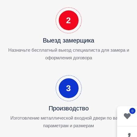
2
Выезд замерщика
Назначьте бесплатный выезд специалиста для замера и
оформления договора
3
Производство
0
Изготовление металлической входной двери по вашим
параметрам и размерам