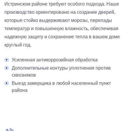
Истринском районе требуют особого подхода. Наше
производство ориентировано на создание дверей,
которые стойко выдерживают морозы, перепады
температур и повышенную влажность, обеспечивая
надежную защиту и сохранение тепла в вашем доме
круглый год.
Усиленная антикоррозийная обработка
Дополнительные контуры уплотнения против
сквозняков
Выезд замерщика в любой населенный пункт
района