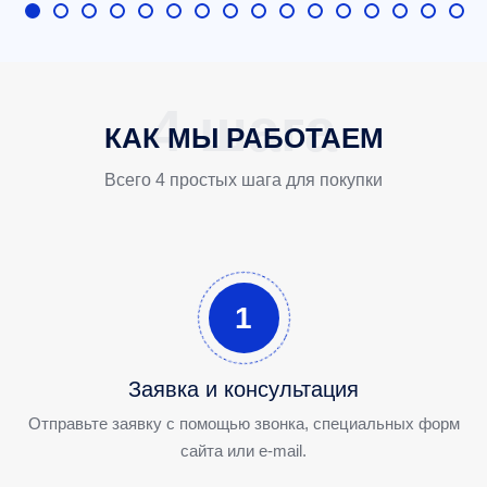
КАК МЫ РАБОТАЕМ
Всего 4 простых шага для покупки
1
Заявка и консультация
Отправьте заявку с помощью звонка, специальных форм
сайта или e-mail.