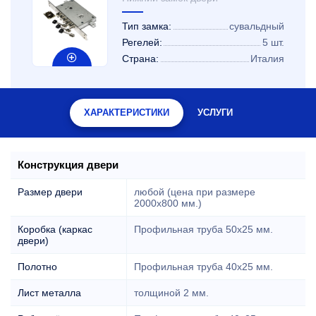
Тип замка:
сувальдный
Регелей:
5 шт.
Страна:
Италия
ХАРАКТЕРИСТИКИ
УСЛУГИ
Конструкция двери
Размер двери
любой (цена при размере
2000x800 мм.)
Коробка (каркас
Профильная труба 50х25 мм.
двери)
Полотно
Профильная труба 40х25 мм.
Лист металла
толщиной 2 мм.