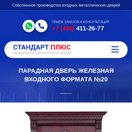
Собственное производство входных металлических дверей
ПРИЁМ ЗАКАЗОВ И КОНСУЛЬТАЦИЯ
+7 (495)
411-26-77
ПАРАДНАЯ ДВЕРЬ ЖЕЛЕЗНАЯ
ВХОДНОГО ФОРМАТА №20