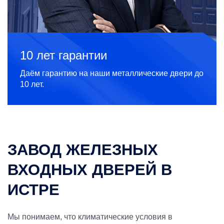
10 лет гарантии
Даём гарантию на наши металлические двери до
10 лет.
ЗАВОД ЖЕЛЕЗНЫХ
ВХОДНЫХ ДВЕРЕЙ В
ИСТРЕ
Мы понимаем, что климатические условия в