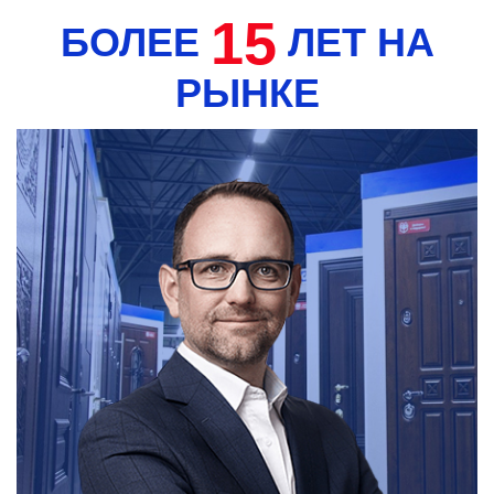
15
БОЛЕЕ
ЛЕТ НА
РЫНКЕ