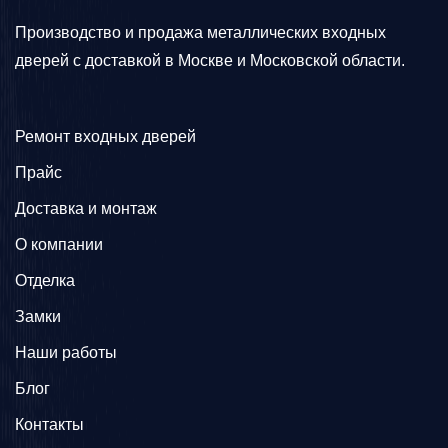
Производство и продажа металлических входных
дверей с доставкой в Москве и Московской области.
Ремонт входных дверей
Прайс
Доставка и монтаж
О компании
Отделка
Замки
Наши работы
Блог
Контакты