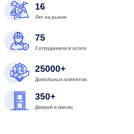
16
Лет на рынке
75
Сотрудников в штате
25000
Довольных клиентов
350
Дверей в месяц