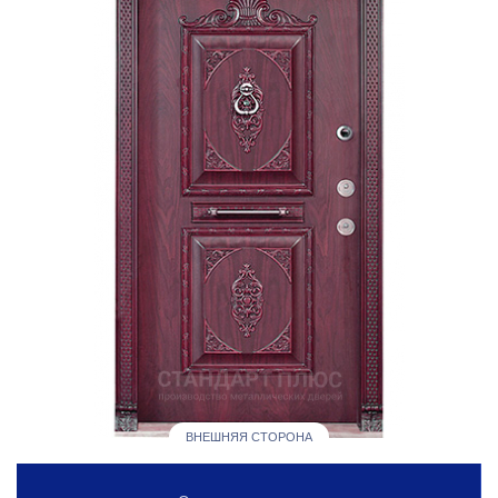
ВНЕШНЯЯ СТОРОНА