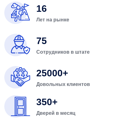
16
Лет на рынке
75
Сотрудников в штате
25000
Довольных клиентов
350
Дверей в месяц