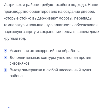
Истринском районе требуют особого подхода. Наше
производство ориентировано на создание дверей,
которые стойко выдерживают морозы, перепады
температур и повышенную влажность, обеспечивая
надежную защиту и сохранение тепла в вашем доме
круглый год.
Усиленная антикоррозийная обработка
Дополнительные контуры уплотнения против
сквозняков
Выезд замерщика в любой населенный пункт
района