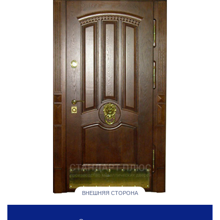
ВНЕШНЯЯ СТОРОНА