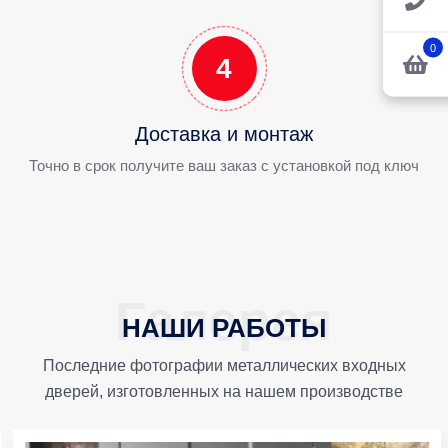
0
4
Доставка и монтаж
Точно в срок получите ваш заказ с установкой под ключ
НАШИ РАБОТЫ
Последние фотографии металлических входных
дверей, изготовленных на нашем производстве