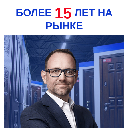
15
БОЛЕЕ
ЛЕТ НА
РЫНКЕ