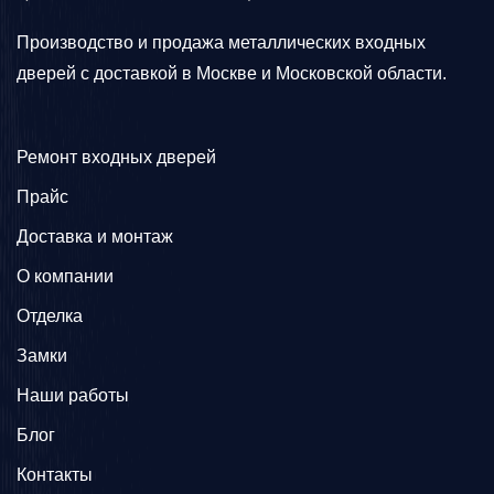
Производство и продажа металлических входных
дверей с доставкой в Москве и Московской области.
Ремонт входных дверей
Прайс
Доставка и монтаж
О компании
Отделка
Замки
Наши работы
Блог
Контакты