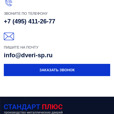
ЗВОНИТЕ ПО ТЕЛЕФОНУ
+7 (495) 411-26-77
ПИШИТЕ НА ПОЧТУ
info@dveri-sp.ru
ЗАКАЗАТЬ ЗВОНОК