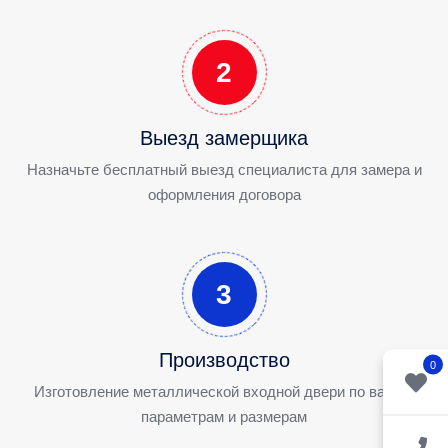
2
Выезд замерщика
Назначьте бесплатный выезд специалиста для замера и
оформления договора
3
Производство
0
Изготовление металлической входной двери по вашим
параметрам и размерам