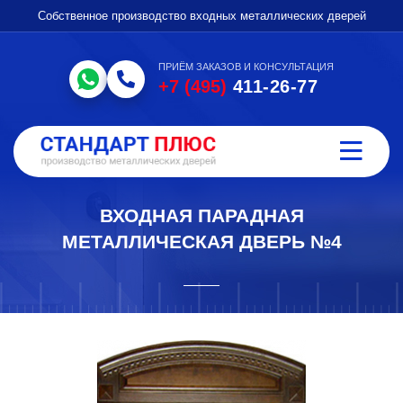
Собственное производство входных металлических дверей
ПРИЁМ ЗАКАЗОВ И КОНСУЛЬТАЦИЯ
+7 (495)
411-26-77
ВХОДНАЯ ПАРАДНАЯ
МЕТАЛЛИЧЕСКАЯ ДВЕРЬ №4