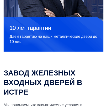
10 лет гарантии
Даём гарантию на наши металлические двери до
10 лет.
ЗАВОД ЖЕЛЕЗНЫХ
ВХОДНЫХ ДВЕРЕЙ В
ИСТРЕ
Мы понимаем, что климатические условия в