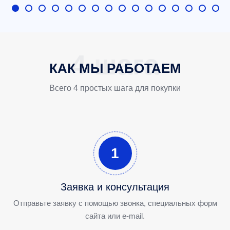
КАК МЫ РАБОТАЕМ
Всего 4 простых шага для покупки
1
Заявка и консультация
Отправьте заявку с помощью звонка, специальных форм
сайта или e-mail.