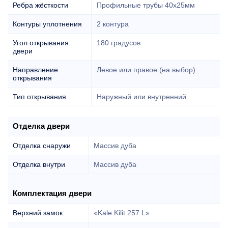
Ребра жёсткости
Профильные трубы 40х25мм
Контуры уплотнения
2 контура
Угол открывания
180 градусов
двери
Направление
Левое или правое (на выбор)
открывания
Тип открывания
Наружный или внутренний
Отделка двери
Отделка снаружи
Массив дуба
Отделка внутри
Массив дуба
Комплектация двери
Верхний замок:
«Kale Kilit 257 L»