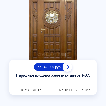
от 142 000 руб.
Парадная входная железная дверь №83
В КОРЗИНУ
КУПИТЬ В 1 КЛИК