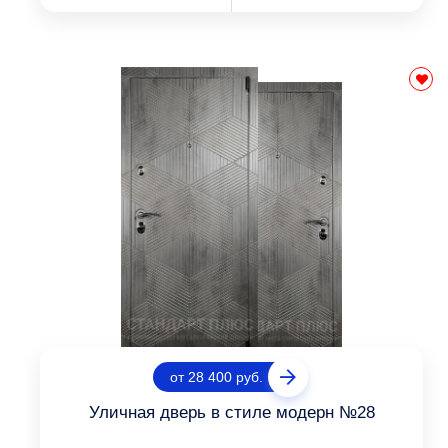
от 28 400 руб.
Уличная дверь в стиле модерн №28