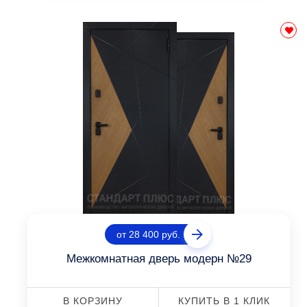
от 28 400 руб.
Межкомнатная дверь модерн №29
В КОРЗИНУ
КУПИТЬ В 1 КЛИК