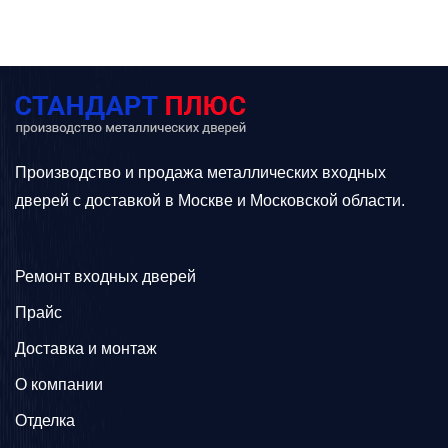
Производство и продажа металлических входных
дверей с доставкой в Москве и Московской области.
Ремонт входных дверей
Прайс
Доставка и монтаж
О компании
Отделка