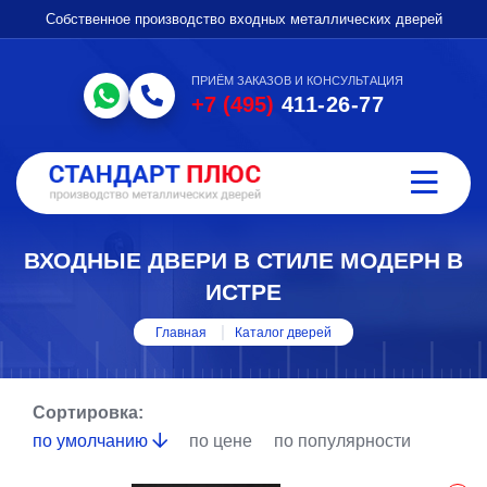
Собственное производство входных металлических дверей
ПРИЁМ ЗАКАЗОВ И КОНСУЛЬТАЦИЯ
+7 (495)
411-26-77
ВХОДНЫЕ ДВЕРИ В СТИЛЕ МОДЕРН В
ИСТРЕ
Главная
Каталог дверей
Сортировка:
по умолчанию
по цене
по популярности