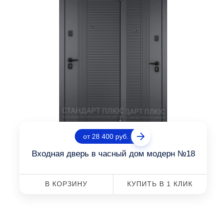
от 28 400 руб.
Входная дверь в часный дом модерн №18
В КОРЗИНУ
КУПИТЬ В 1 КЛИК