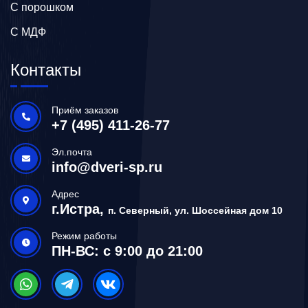
С порошком
С МДФ
Контакты
Приём заказов
+7 (495) 411-26-77
Эл.почта
info@dveri-sp.ru
Адрес
г.Истра,
п. Северный, ул. Шоссейная дом 10
Режим работы
ПН-ВС: с 9:00 до 21:00