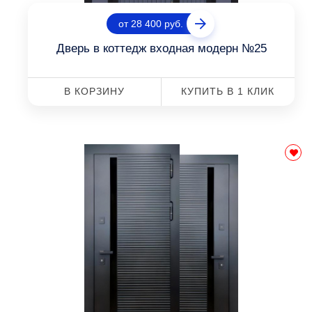
от 28 400 руб.
Дверь в коттедж входная модерн №25
В КОРЗИНУ
КУПИТЬ В 1 КЛИК