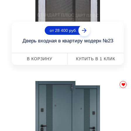
от 28 400 руб.
Дверь входная в квартиру модерн №23
В КОРЗИНУ
КУПИТЬ В 1 КЛИК