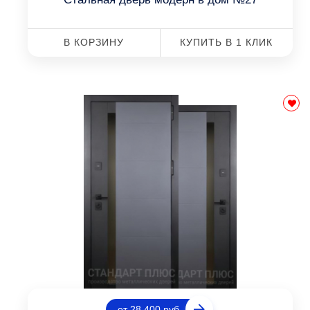
В КОРЗИНУ
КУПИТЬ В 1 КЛИК
от 28 400 руб.