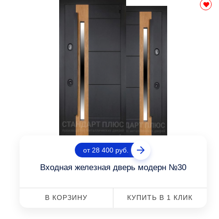
от 28 400 руб.
Входная железная дверь модерн №30
В КОРЗИНУ
КУПИТЬ В 1 КЛИК