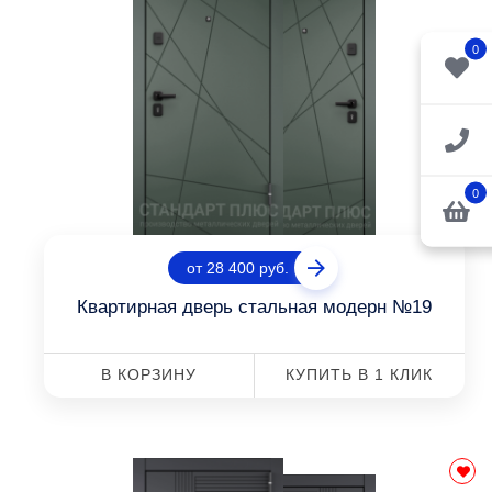
0
0
от 28 400 руб.
Квартирная дверь стальная модерн №19
В КОРЗИНУ
КУПИТЬ В 1 КЛИК