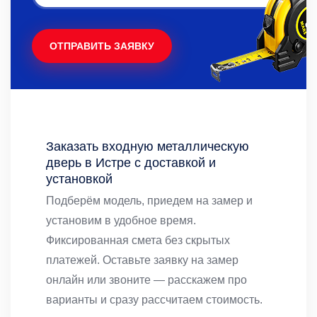
ОТПРАВИТЬ ЗАЯВКУ
Заказать входную металлическую
дверь в Истре с доставкой и
установкой
Подберём модель, приедем на замер и
установим в удобное время.
Фиксированная смета без скрытых
платежей. Оставьте заявку на замер
онлайн или звоните — расскажем про
варианты и сразу рассчитаем стоимость.