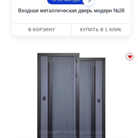
Входная металлическая дверь модерн №26
В КОРЗИНУ
КУПИТЬ В 1 КЛИК