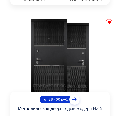
от 28 400 руб.
Металлическая дверь в дом модерн №15