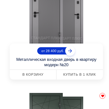
от 28 400 руб.
Металлическая входная дверь в квартиру
модерн №20
В КОРЗИНУ
КУПИТЬ В 1 КЛИК