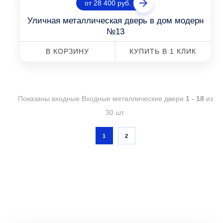
от 28 400 руб.
Уличная металлическая дверь в дом модерн
№13
В КОРЗИНУ
КУПИТЬ В 1 КЛИК
Показаны входные Входные металлические двери
1 - 18
из
30 шт.
1
2