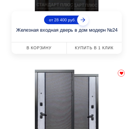
от 28 400 руб.
Железная входная дверь в дом модерн №24
В КОРЗИНУ
КУПИТЬ В 1 КЛИК