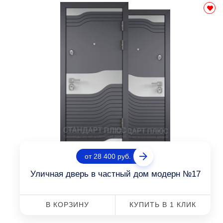
от 28 400 руб.
Уличная дверь в частный дом модерн №17
В КОРЗИНУ
КУПИТЬ В 1 КЛИК