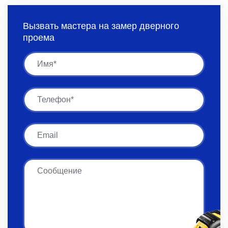
Вызвать мастера на замер дверного
проема
Имя
Имя
Email
Сообщение