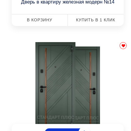
Дверь в квартиру железная модерн №14
В КОРЗИНУ
КУПИТЬ В 1 КЛИК