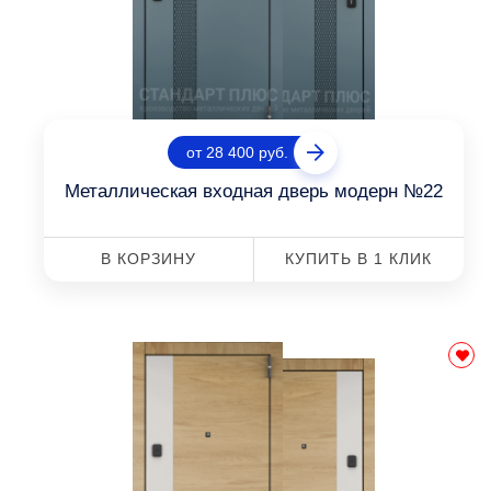
от 28 400 руб.
Металлическая входная дверь модерн №22
В КОРЗИНУ
КУПИТЬ В 1 КЛИК