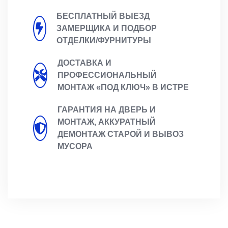
БЕСПЛАТНЫЙ ВЫЕЗД
ЗАМЕРЩИКА И ПОДБОР
ОТДЕЛКИ/ФУРНИТУРЫ
ДОСТАВКА И
ПРОФЕССИОНАЛЬНЫЙ
МОНТАЖ «ПОД КЛЮЧ» В ИСТРЕ
ГАРАНТИЯ НА ДВЕРЬ И
МОНТАЖ, АККУРАТНЫЙ
ДЕМОНТАЖ СТАРОЙ И ВЫВОЗ
МУСОРА