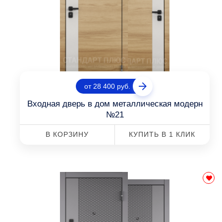
от 28 400 руб.
Входная дверь в дом металлическая модерн
№21
В КОРЗИНУ
КУПИТЬ В 1 КЛИК