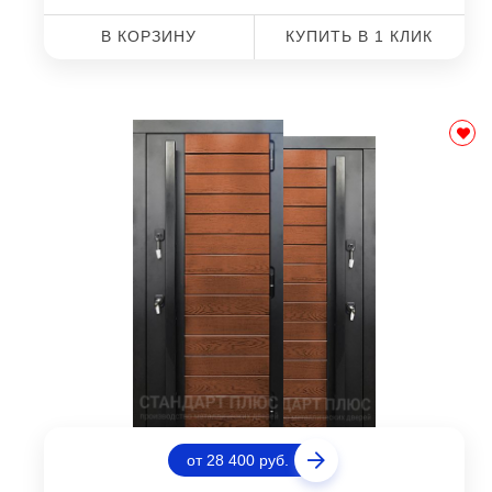
В КОРЗИНУ
КУПИТЬ В 1 КЛИК
от 28 400 руб.