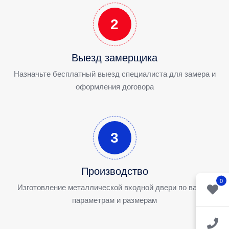
2
Выезд замерщика
Назначьте бесплатный выезд специалиста для замера и
оформления договора
3
Производство
0
Изготовление металлической входной двери по вашим
параметрам и размерам