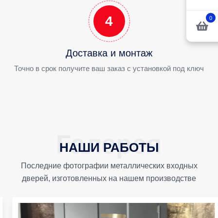
4
0
Доставка и монтаж
Точно в срок получите ваш заказ с установкой под ключ
НАШИ РАБОТЫ
Последние фотографии металлических входных
дверей, изготовленных на нашем производстве