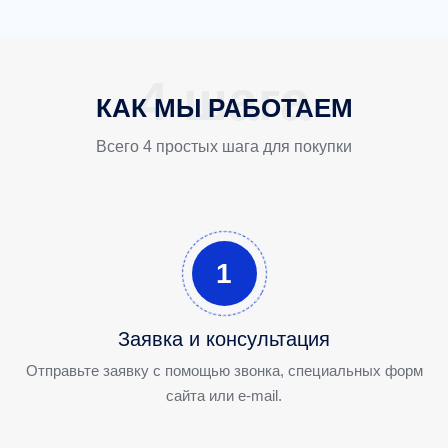
КАК МЫ РАБОТАЕМ
Всего 4 простых шага для покупки
1
Заявка и консультация
Отправьте заявку с помощью звонка, специальных форм
сайта или e-mail.