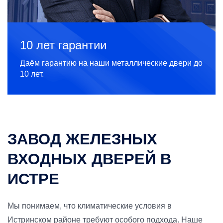
10 лет гарантии
Даём гарантию на наши металлические двери до
10 лет.
ЗАВОД ЖЕЛЕЗНЫХ
ВХОДНЫХ ДВЕРЕЙ В
ИСТРЕ
Мы понимаем, что климатические условия в
Истринском районе требуют особого подхода. Наше