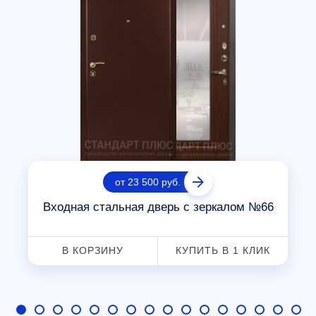
от 23 500 руб.
Входная стальная дверь с зеркалом №66
В КОРЗИНУ
КУПИТЬ В 1 КЛИК