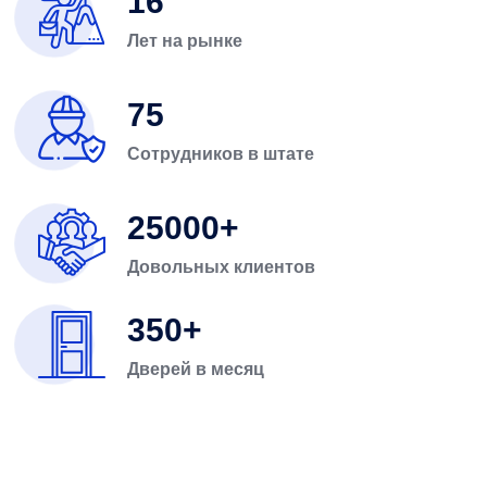
16
Лет на рынке
75
Сотрудников в штате
25000
Довольных клиентов
350
Дверей в месяц