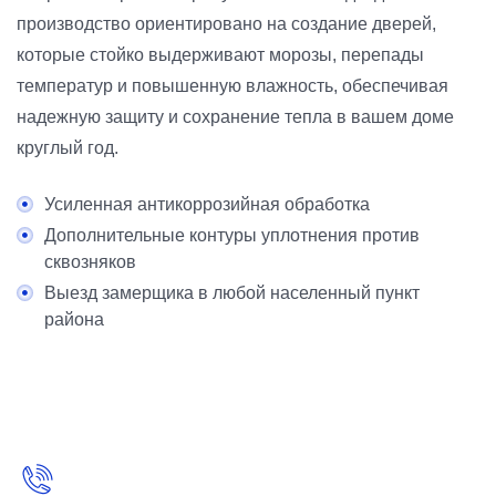
производство ориентировано на создание дверей,
которые стойко выдерживают морозы, перепады
температур и повышенную влажность, обеспечивая
надежную защиту и сохранение тепла в вашем доме
круглый год.
Усиленная антикоррозийная обработка
Дополнительные контуры уплотнения против
сквозняков
Выезд замерщика в любой населенный пункт
района