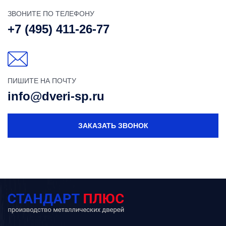
ЗВОНИТЕ ПО ТЕЛЕФОНУ
+7 (495) 411-26-77
ПИШИТЕ НА ПОЧТУ
info@dveri-sp.ru
ЗАКАЗАТЬ ЗВОНОК