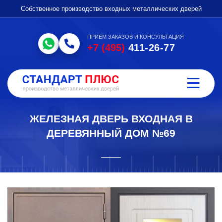
Собственное производство входных металлических дверей
ПРИЁМ ЗАКАЗОВ И КОНСУЛЬТАЦИЯ
+7 (495)
411-26-77
ЖЕЛЕЗНАЯ ДВЕРЬ ВХОДНАЯ В
ДЕРЕВЯННЫЙ ДОМ №69