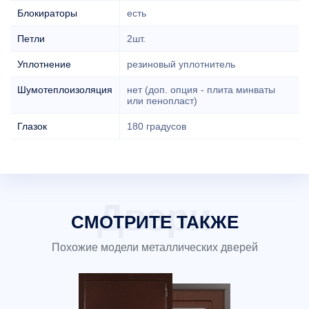
Блокираторы
есть
Петли
2шт.
Уплотнение
резиновый уплотнитель
Шумотеплоизоляция
нет (доп. опция - плита минваты
или пенопласт)
Глазок
180 градусов
СМОТРИТЕ ТАКЖЕ
Похожие модели металлических дверей