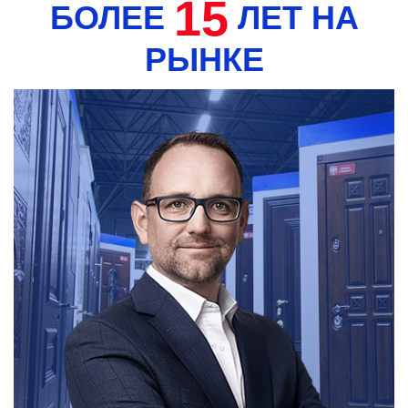
15
БОЛЕЕ
ЛЕТ НА
РЫНКЕ