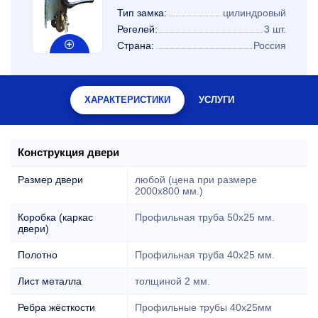
Тип замка:
цилиндровый
Регелей:
3 шт.
Страна:
Россия
ХАРАКТЕРИСТИКИ
УСЛУГИ
Конструкция двери
Размер двери
любой (цена при размере
2000x800 мм.)
Коробка (каркас
Профильная труба 50х25 мм.
двери)
Полотно
Профильная труба 40х25 мм.
Лист металла
толщиной 2 мм.
Ребра жёсткости
Профильные трубы 40х25мм