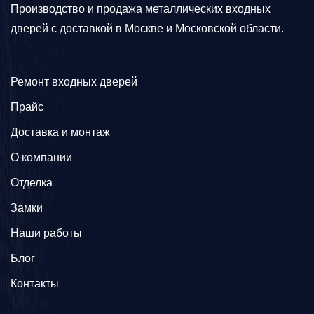
Производство и продажа металлических входных
дверей с доставкой в Москве и Московской области.
Ремонт входных дверей
Прайс
Доставка и монтаж
О компании
Отделка
Замки
Наши работы
Блог
Контакты