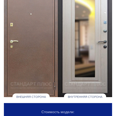
ВНЕШНЯЯ СТОРОНА
ВНУТРЕННЯЯ СТОРОНА
Стоимость модели: