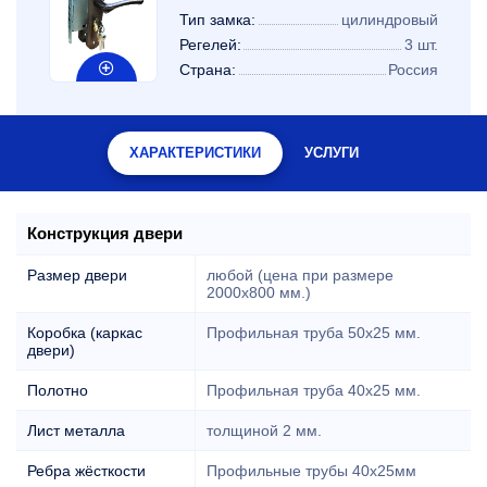
Тип замка:
цилиндровый
Регелей:
3 шт.
Страна:
Россия
ХАРАКТЕРИСТИКИ
УСЛУГИ
Конструкция двери
Размер двери
любой (цена при размере
2000x800 мм.)
Коробка (каркас
Профильная труба 50х25 мм.
двери)
Полотно
Профильная труба 40х25 мм.
Лист металла
толщиной 2 мм.
Ребра жёсткости
Профильные трубы 40х25мм