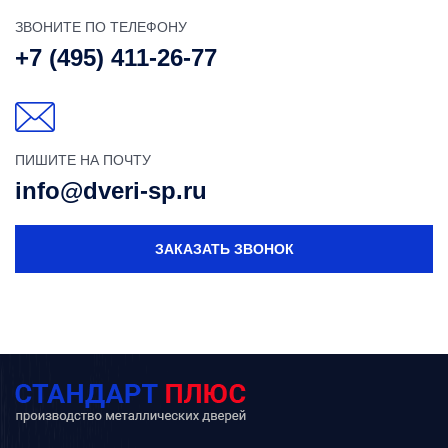
ЗВОНИТЕ ПО ТЕЛЕФОНУ
+7 (495) 411-26-77
ПИШИТЕ НА ПОЧТУ
info@dveri-sp.ru
ЗАКАЗАТЬ ЗВОНОК