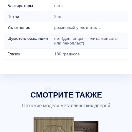
Блокираторы
есть
Петли
2шт.
Уплотнение
резиновый уплотнитель
Шумотеплоизоляция
нет (доп. опция - плита минваты
или пенопласт)
Глазок
180 градусов
СМОТРИТЕ ТАКЖЕ
Похожие модели металлических дверей