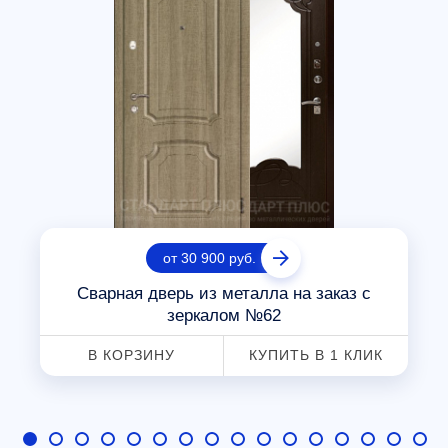
от 30 900 руб.
Сварная дверь из металла на заказ с
зеркалом №62
В КОРЗИНУ
КУПИТЬ В 1 КЛИК