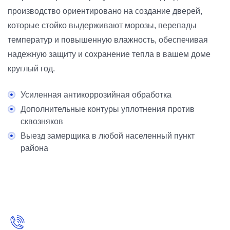
производство ориентировано на создание дверей,
которые стойко выдерживают морозы, перепады
температур и повышенную влажность, обеспечивая
надежную защиту и сохранение тепла в вашем доме
круглый год.
Усиленная антикоррозийная обработка
Дополнительные контуры уплотнения против
сквозняков
Выезд замерщика в любой населенный пункт
района