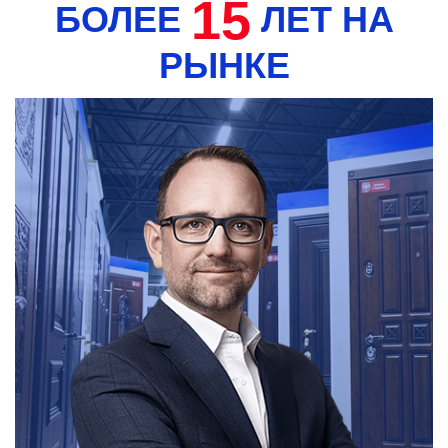
15
БОЛЕЕ
ЛЕТ НА
РЫНКЕ