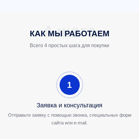
КАК МЫ РАБОТАЕМ
Всего 4 простых шага для покупки
1
Заявка и консультация
Отправьте заявку с помощью звонка, специальных форм
сайта или e-mail.