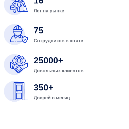
16
Лет на рынке
75
Сотрудников в штате
25000
Довольных клиентов
350
Дверей в месяц