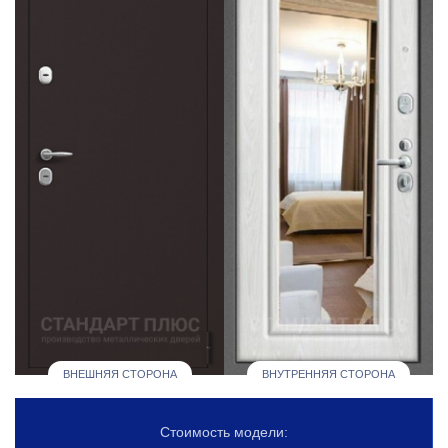
ВНЕШНЯЯ СТОРОНА
ВНУТРЕННЯЯ СТОРОНА
Стоимость модели: