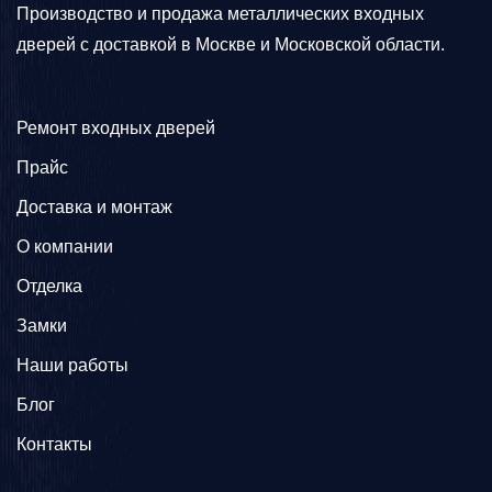
Производство и продажа металлических входных
дверей с доставкой в Москве и Московской области.
Ремонт входных дверей
Прайс
Доставка и монтаж
О компании
Отделка
Замки
Наши работы
Блог
Контакты