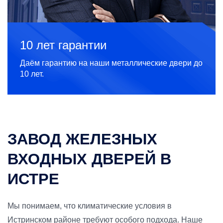
10 лет гарантии
Даём гарантию на наши металлические двери до
10 лет.
ЗАВОД ЖЕЛЕЗНЫХ
ВХОДНЫХ ДВЕРЕЙ В
ИСТРЕ
Мы понимаем, что климатические условия в
Истринском районе требуют особого подхода. Наше