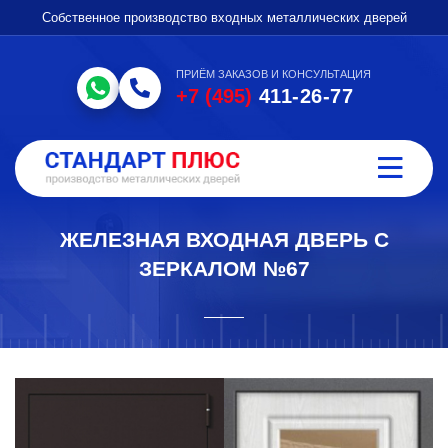
Собственное производство входных металлических дверей
ПРИЁМ ЗАКАЗОВ И КОНСУЛЬТАЦИЯ
+7 (495)
411-26-77
ЖЕЛЕЗНАЯ ВХОДНАЯ ДВЕРЬ С
ЗЕРКАЛОМ №67