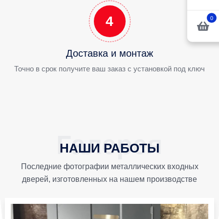
4
0
Доставка и монтаж
Точно в срок получите ваш заказ с установкой под ключ
НАШИ РАБОТЫ
Последние фотографии металлических входных
дверей, изготовленных на нашем производстве