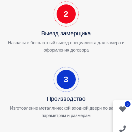
2
Выезд замерщика
Назначьте бесплатный выезд специалиста для замера и
оформления договора
3
Производство
0
Изготовление металлической входной двери по вашим
параметрам и размерам