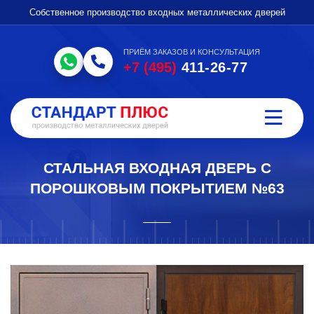
Собственное производство входных металлических дверей
ПРИЁМ ЗАКАЗОВ И КОНСУЛЬТАЦИЯ
+7 (495)
411-26-77
СТАЛЬНАЯ ВХОДНАЯ ДВЕРЬ С
ПОРОШКОВЫМ ПОКРЫТИЕМ №63