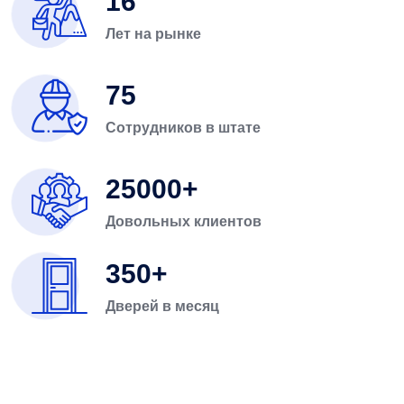
16
Лет на рынке
75
Сотрудников в штате
25000
Довольных клиентов
350
Дверей в месяц