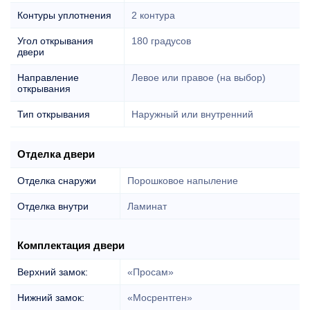
Контуры уплотнения
2 контура
Угол открывания
180 градусов
двери
Направление
Левое или правое (на выбор)
открывания
Тип открывания
Наружный или внутренний
Отделка двери
Отделка снаружи
Порошковое напыление
Отделка внутри
Ламинат
Комплектация двери
Верхний замок:
«Просам»
Нижний замок:
«Мосрентген»