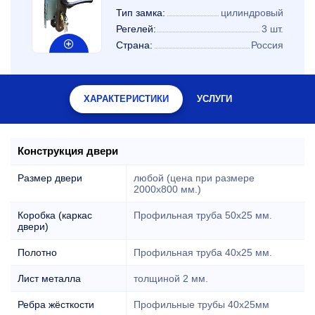
Тип замка:
цилиндровый
Регелей:
3 шт.
Страна:
Россия
ХАРАКТЕРИСТИКИ
УСЛУГИ
Конструкция двери
Размер двери
любой (цена при размере
2000x800 мм.)
Коробка (каркас
Профильная труба 50х25 мм.
двери)
Полотно
Профильная труба 40х25 мм.
Лист металла
толщиной 2 мм.
Ребра жёсткости
Профильные трубы 40х25мм