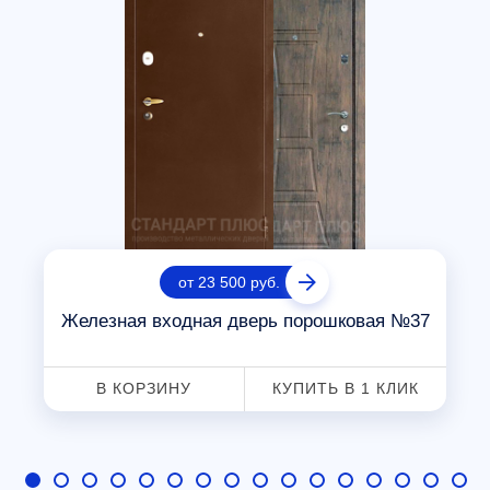
от 23 500 руб.
Железная входная дверь порошковая №37
В КОРЗИНУ
КУПИТЬ В 1 КЛИК