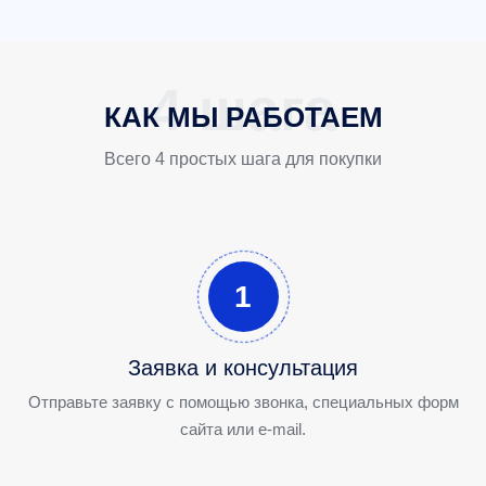
КАК МЫ РАБОТАЕМ
Всего 4 простых шага для покупки
1
Заявка и консультация
Отправьте заявку с помощью звонка, специальных форм
сайта или e-mail.