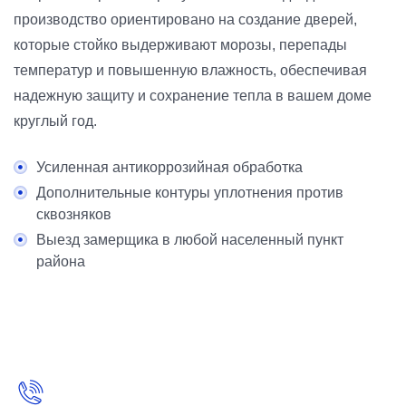
производство ориентировано на создание дверей,
которые стойко выдерживают морозы, перепады
температур и повышенную влажность, обеспечивая
надежную защиту и сохранение тепла в вашем доме
круглый год.
Усиленная антикоррозийная обработка
Дополнительные контуры уплотнения против
сквозняков
Выезд замерщика в любой населенный пункт
района