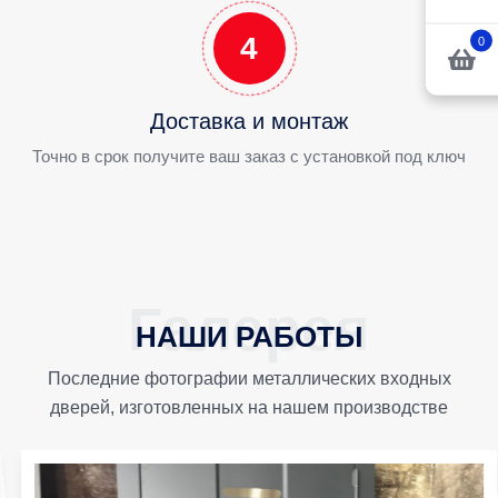
4
0
Доставка и монтаж
Точно в срок получите ваш заказ с установкой под ключ
НАШИ РАБОТЫ
Последние фотографии металлических входных
дверей, изготовленных на нашем производстве