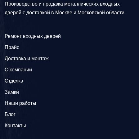
Производство и продажа металлических входных
дверей с доставкой в Москве и Московской области.
Ремонт входных дверей
Прайс
Доставка и монтаж
О компании
Отделка
Замки
Наши работы
Блог
Контакты