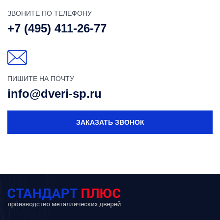
ЗВОНИТЕ ПО ТЕЛЕФОНУ
+7 (495) 411-26-77
ПИШИТЕ НА ПОЧТУ
info@dveri-sp.ru
ЗАКАЗАТЬ ЗВОНОК