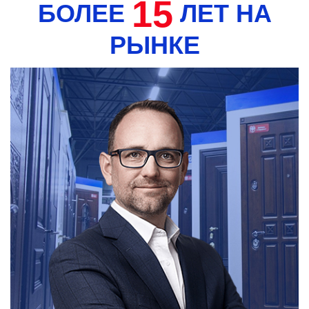
15
БОЛЕЕ
ЛЕТ НА
РЫНКЕ