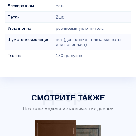
Блокираторы
есть
Петли
2шт.
Уплотнение
резиновый уплотнитель
Шумотеплоизоляция
нет (доп. опция - плита минваты
или пенопласт)
Глазок
180 градусов
СМОТРИТЕ ТАКЖЕ
Похожие модели металлических дверей