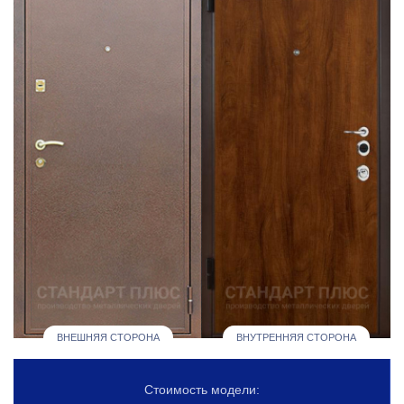
ВНЕШНЯЯ СТОРОНА
ВНУТРЕННЯЯ СТОРОНА
Стоимость модели: