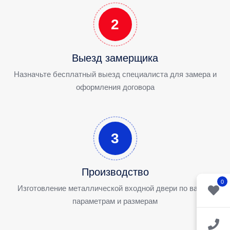
2
Выезд замерщика
Назначьте бесплатный выезд специалиста для замера и
оформления договора
3
Производство
0
Изготовление металлической входной двери по вашим
параметрам и размерам