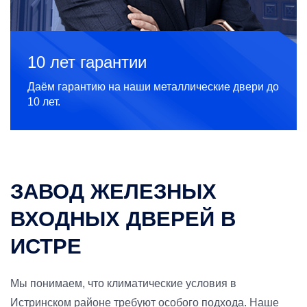
10 лет гарантии
Даём гарантию на наши металлические двери до
10 лет.
ЗАВОД ЖЕЛЕЗНЫХ
ВХОДНЫХ ДВЕРЕЙ В
ИСТРЕ
Мы понимаем, что климатические условия в
Истринском районе требуют особого подхода. Наше