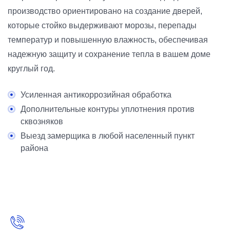
производство ориентировано на создание дверей,
которые стойко выдерживают морозы, перепады
температур и повышенную влажность, обеспечивая
надежную защиту и сохранение тепла в вашем доме
круглый год.
Усиленная антикоррозийная обработка
Дополнительные контуры уплотнения против
сквозняков
Выезд замерщика в любой населенный пункт
района