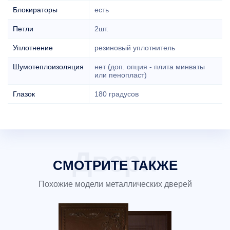
Блокираторы
есть
Петли
2шт.
Уплотнение
резиновый уплотнитель
Шумотеплоизоляция
нет (доп. опция - плита минваты
или пенопласт)
Глазок
180 градусов
СМОТРИТЕ ТАКЖЕ
Похожие модели металлических дверей