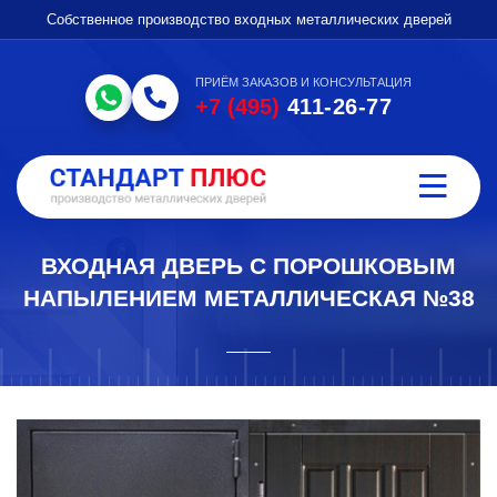
Собственное производство входных металлических дверей
ПРИЁМ ЗАКАЗОВ И КОНСУЛЬТАЦИЯ
+7 (495)
411-26-77
ВХОДНАЯ ДВЕРЬ С ПОРОШКОВЫМ
НАПЫЛЕНИЕМ МЕТАЛЛИЧЕСКАЯ №38