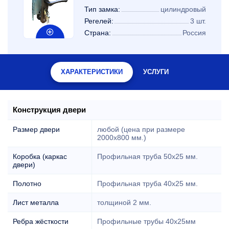
Тип замка:
цилиндровый
Регелей:
3 шт.
Страна:
Россия
ХАРАКТЕРИСТИКИ
УСЛУГИ
Конструкция двери
Размер двери
любой (цена при размере
2000x800 мм.)
Коробка (каркас
Профильная труба 50х25 мм.
двери)
Полотно
Профильная труба 40х25 мм.
Лист металла
толщиной 2 мм.
Ребра жёсткости
Профильные трубы 40х25мм