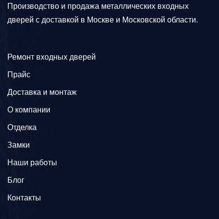
Производство и продажа металлических входных
дверей с доставкой в Москве и Московской области.
Ремонт входных дверей
Прайс
Доставка и монтаж
О компании
Отделка
Замки
Наши работы
Блог
Контакты