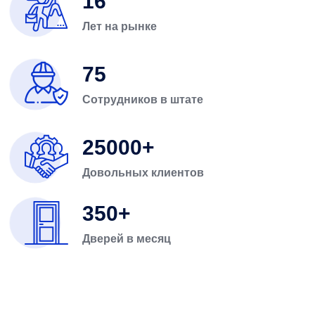
16
Лет на рынке
75
Сотрудников в штате
25000
Довольных клиентов
350
Дверей в месяц