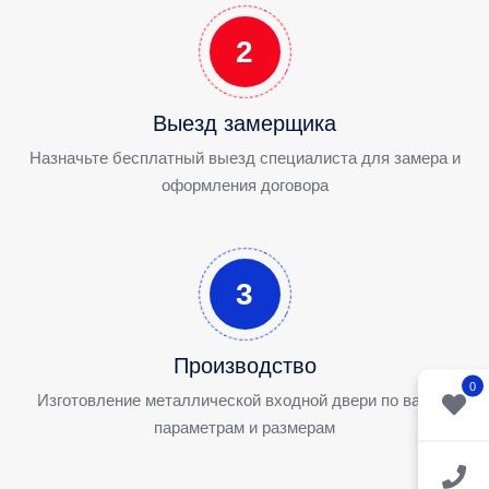
2
Выезд замерщика
Назначьте бесплатный выезд специалиста для замера и
оформления договора
3
Производство
0
Изготовление металлической входной двери по вашим
параметрам и размерам