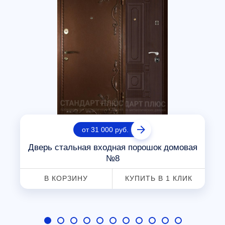
от 31 000 руб.
Дверь стальная входная порошок домовая
№8
В КОРЗИНУ
КУПИТЬ В 1 КЛИК