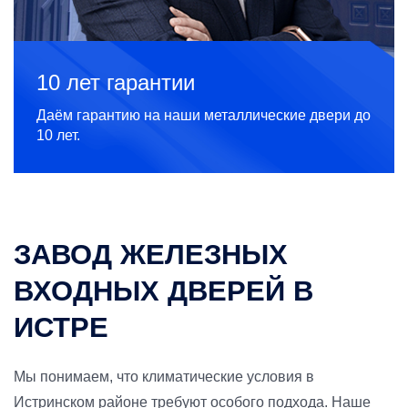
10 лет гарантии
Даём гарантию на наши металлические двери до
10 лет.
ЗАВОД ЖЕЛЕЗНЫХ
ВХОДНЫХ ДВЕРЕЙ В
ИСТРЕ
Мы понимаем, что климатические условия в
Истринском районе требуют особого подхода. Наше