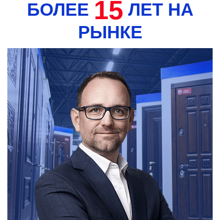
15
БОЛЕЕ
ЛЕТ НА
РЫНКЕ