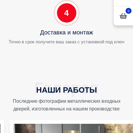
4
0
Доставка и монтаж
Точно в срок получите ваш заказ с установкой под ключ
НАШИ РАБОТЫ
Последние фотографии металлических входных
дверей, изготовленных на нашем производстве