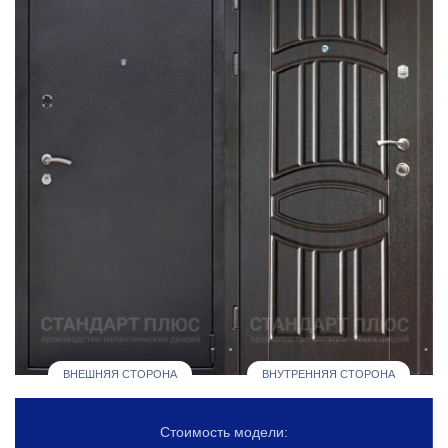
ВНЕШНЯЯ СТОРОНА
ВНУТРЕННЯЯ СТОРОНА
Стоимость модели: