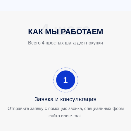
КАК МЫ РАБОТАЕМ
Всего 4 простых шага для покупки
1
Заявка и консультация
Отправьте заявку с помощью звонка, специальных форм
сайта или e-mail.