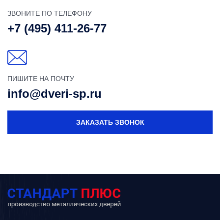
ЗВОНИТЕ ПО ТЕЛЕФОНУ
+7 (495) 411-26-77
ПИШИТЕ НА ПОЧТУ
info@dveri-sp.ru
ЗАКАЗАТЬ ЗВОНОК