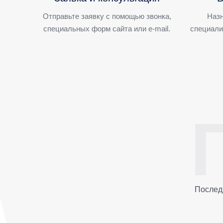
Отправьте заявку с помощью звонка,
Назн
специальных форм сайта или e-mail.
специали
Послед