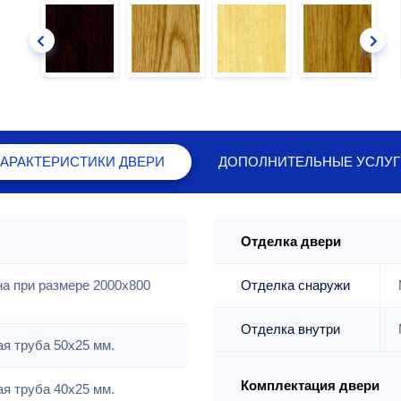
ХАРАКТЕРИСТИКИ
ДВЕРИ
ДОПОЛНИТЕЛЬНЫЕ
УСЛУГ
Отделка двери
на при размере 2000x800
Отделка снаружи
Отделка внутри
я труба 50х25 мм.
Комплектация двери
я труба 40х25 мм.