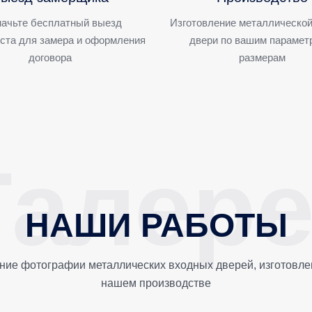
ачьте бесплатный выезд
Изготовление металлической
ста для замера и оформления
двери по вашим парамет
договора
размерам
НАШИ РАБОТЫ
ние фотографии металлических входных дверей, изготовле
нашем производстве