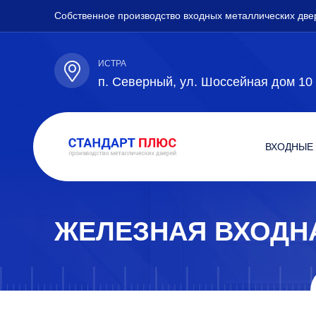
Собственное производство входных металлических две
ИСТРА
п. Северный, ул. Шоссейная дом 10
ВХОДНЫЕ
ЖЕЛЕЗНАЯ ВХОДН