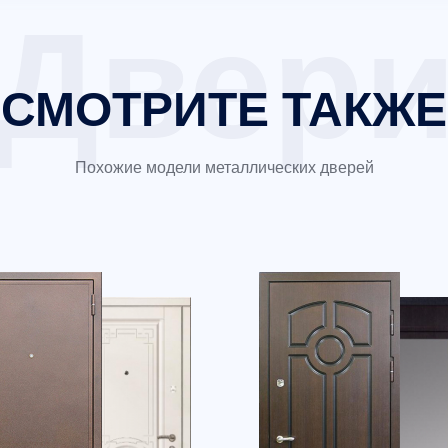
СМОТРИТЕ ТАКЖЕ
Похожие модели металлических дверей