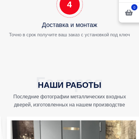
4
0
Доставка и монтаж
Точно в срок получите ваш заказ с установкой под ключ
НАШИ РАБОТЫ
Последние фотографии металлических входных
дверей, изготовленных на нашем производстве