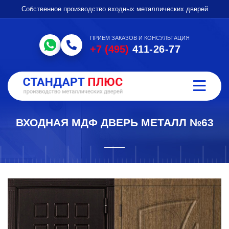
Собственное производство входных металлических дверей
ПРИЁМ ЗАКАЗОВ И КОНСУЛЬТАЦИЯ
+7 (495)
411-26-77
ВХОДНАЯ МДФ ДВЕРЬ МЕТАЛЛ №63