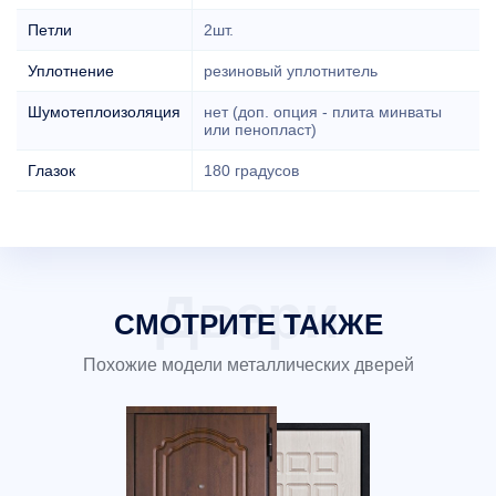
Петли
2шт.
Уплотнение
резиновый уплотнитель
Шумотеплоизоляция
нет (доп. опция - плита минваты
или пенопласт)
Глазок
180 градусов
СМОТРИТЕ ТАКЖЕ
Похожие модели металлических дверей