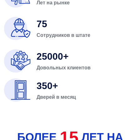
Лет на рынке
75
Сотрудников в штате
25000
Довольных клиентов
350
Дверей в месяц
15
БОЛЕЕ
ЛЕТ НА