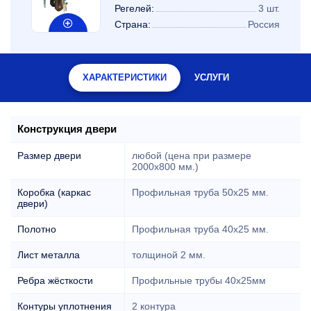
Регелей:
3 шт.
Страна:
Россия
ХАРАКТЕРИСТИКИ
УСЛУГИ
Конструкция двери
Размер двери
любой (цена при размере
2000x800 мм.)
Коробка (каркас
Профильная труба 50х25 мм.
двери)
Полотно
Профильная труба 40х25 мм.
Лист металла
толщиной 2 мм.
Ребра жёсткости
Профильные трубы 40х25мм
Контуры уплотнения
2 контура