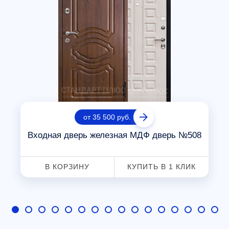
от 35 500 руб.
Входная дверь железная МДФ дверь №508
В КОРЗИНУ
КУПИТЬ В 1 КЛИК