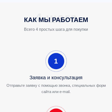
КАК МЫ РАБОТАЕМ
Всего 4 простых шага для покупки
1
Заявка и консультация
Отправьте заявку с помощью звонка, специальных форм
сайта или e-mail.