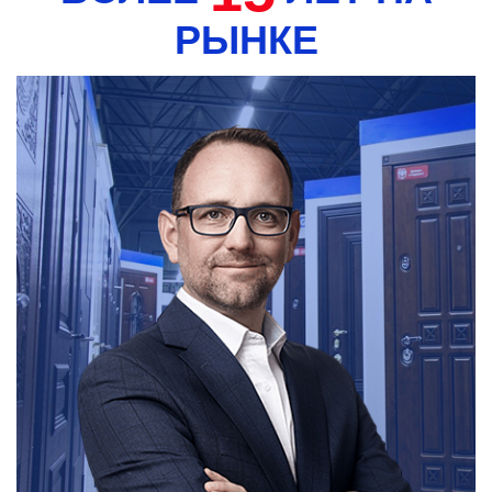
РЫНКЕ