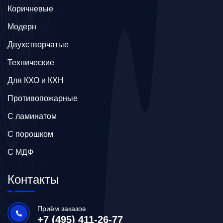
Коричневые
Модерн
Двухстворчатые
Технические
Для КХО и КХН
Противопожарные
С ламинатом
С порошком
С МДФ
Контакты
Приём заказов
+7 (495) 411-26-77