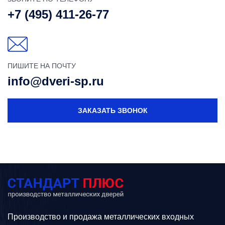
+7 (495) 411-26-77
ПИШИТЕ НА ПОЧТУ
info@dveri-sp.ru
ЗАКАЗАТЬ ЗВОНОК
Производство и продажа металлических входных