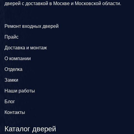
дверей с доставкой в Москве и Московской области.
Ремонт входных дверей
Прайс
Доставка и монтаж
О компании
Отделка
Замки
Наши работы
Блог
Контакты
Каталог дверей