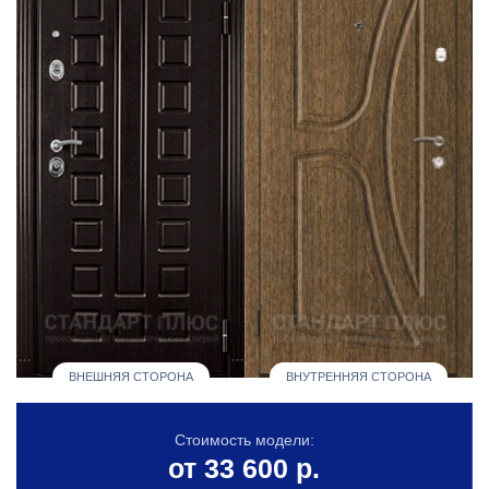
ВНЕШНЯЯ СТОРОНА
ВНУТРЕННЯЯ СТОРОНА
Стоимость модели:
от 33 600 р.