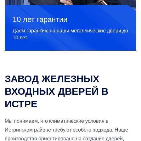
10 лет гарантии
Даём гарантию на наши металлические двери до
10 лет.
ЗАВОД ЖЕЛЕЗНЫХ
ВХОДНЫХ ДВЕРЕЙ В
ИСТРЕ
Мы понимаем, что климатические условия в
Истринском районе требуют особого подхода. Наше
производство ориентировано на создание дверей,