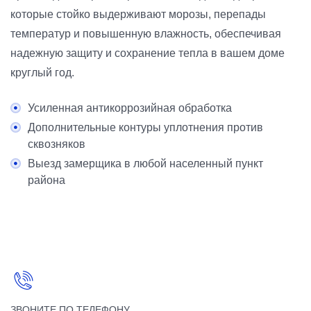
которые стойко выдерживают морозы, перепады
температур и повышенную влажность, обеспечивая
надежную защиту и сохранение тепла в вашем доме
круглый год.
Усиленная антикоррозийная обработка
Дополнительные контуры уплотнения против
сквозняков
Выезд замерщика в любой населенный пункт
района
ЗВОНИТЕ ПО ТЕЛЕФОНУ