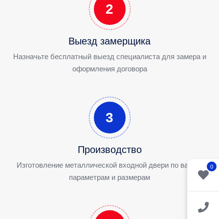
2
Выезд замерщика
Назначьте бесплатный выезд специалиста для замера и
оформления договора
3
Производство
Изготовление металлической входной двери по вашим
0
параметрам и размерам