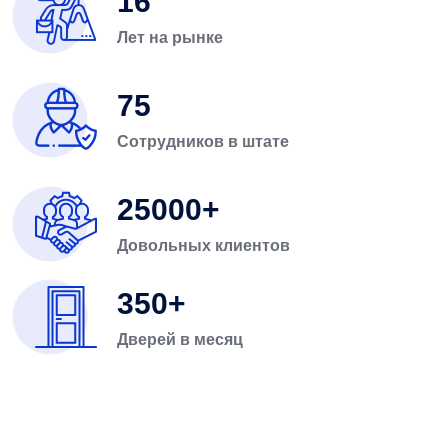
16
Лет на рынке
75
Сотрудников в штате
25000
Довольных клиентов
350
Дверей в месяц