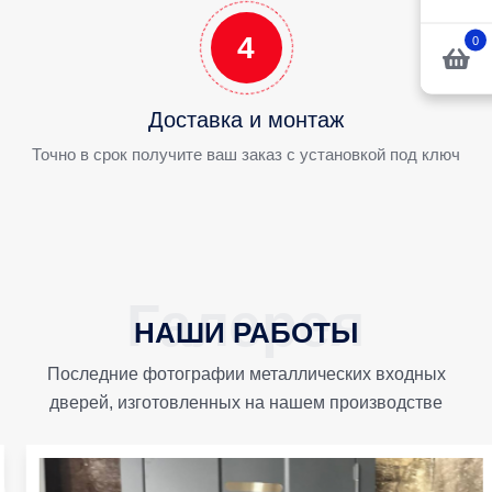
4
0
Доставка и монтаж
Точно в срок получите ваш заказ с установкой под ключ
НАШИ РАБОТЫ
Последние фотографии металлических входных
дверей, изготовленных на нашем производстве