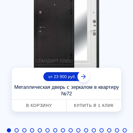
от 23 900 руб.
Металлическая дверь с зеркалом в квартиру
№72
В КОРЗИНУ
КУПИТЬ В 1 КЛИК