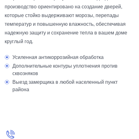
производство ориентировано на создание дверей,
которые стойко выдерживают морозы, перепады
температур и повышенную влажность, обеспечивая
надежную защиту и сохранение тепла в вашем доме
круглый год.
Усиленная антикоррозийная обработка
Дополнительные контуры уплотнения против
сквозняков
Выезд замерщика в любой населенный пункт
района