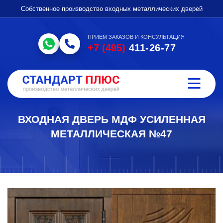
Собственное производство входных металлических дверей
ПРИЁМ ЗАКАЗОВ И КОНСУЛЬТАЦИЯ
+7 (495)
411-26-77
ВХОДНАЯ ДВЕРЬ МДФ УСИЛЕННАЯ
МЕТАЛЛИЧЕСКАЯ №47