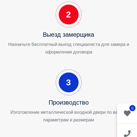
2
Выезд замерщика
Назначьте бесплатный выезд специалиста для замера и
оформления договора
3
Производство
0
Изготовление металлической входной двери по вашим
параметрам и размерам