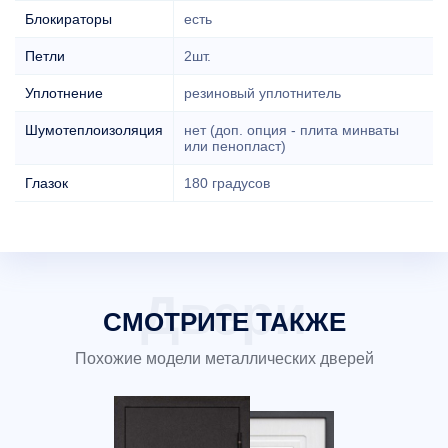
Блокираторы
есть
Петли
2шт.
Уплотнение
резиновый уплотнитель
Шумотеплоизоляция
нет (доп. опция - плита минваты
или пенопласт)
Глазок
180 градусов
СМОТРИТЕ ТАКЖЕ
Похожие модели металлических дверей