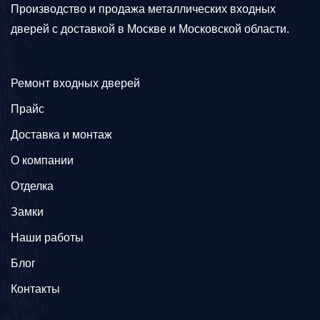
Производство и продажа металлических входных
дверей с доставкой в Москве и Московской области.
Ремонт входных дверей
Прайс
Доставка и монтаж
О компании
Отделка
Замки
Наши работы
Блог
Контакты