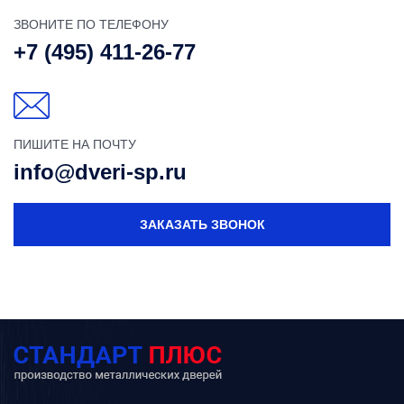
ЗВОНИТЕ ПО ТЕЛЕФОНУ
+7 (495) 411-26-77
ПИШИТЕ НА ПОЧТУ
info@dveri-sp.ru
ЗАКАЗАТЬ ЗВОНОК