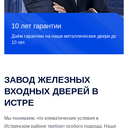
10 лет гарантии
Даём гарантию на наши металлические двери до
10 лет.
ЗАВОД ЖЕЛЕЗНЫХ
ВХОДНЫХ ДВЕРЕЙ В
ИСТРЕ
Мы понимаем, что климатические условия в
Истринском районе требуют особого подхода. Наше