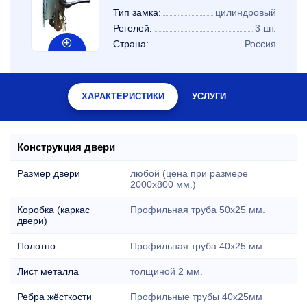
Тип замка:
цилиндровый
Регелей:
3 шт.
Страна:
Россия
ХАРАКТЕРИСТИКИ
УСЛУГИ
Конструкция двери
Размер двери
любой (цена при размере
2000x800 мм.)
Коробка (каркас
Профильная труба 50х25 мм.
двери)
Полотно
Профильная труба 40х25 мм.
Лист металла
толщиной 2 мм.
Ребра жёсткости
Профильные трубы 40х25мм