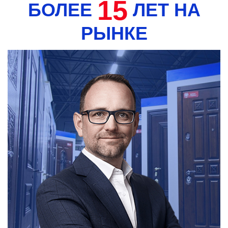
15
БОЛЕЕ
ЛЕТ НА
РЫНКЕ