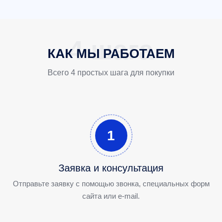
КАК МЫ РАБОТАЕМ
Всего 4 простых шага для покупки
1
Заявка и консультация
Отправьте заявку с помощью звонка, специальных форм
сайта или e-mail.