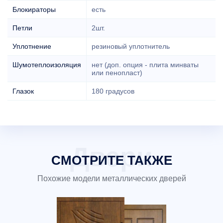
Блокираторы
есть
Петли
2шт.
Уплотнение
резиновый уплотнитель
Шумотеплоизоляция
нет (доп. опция - плита минваты
или пенопласт)
Глазок
180 градусов
СМОТРИТЕ ТАКЖЕ
Похожие модели металлических дверей