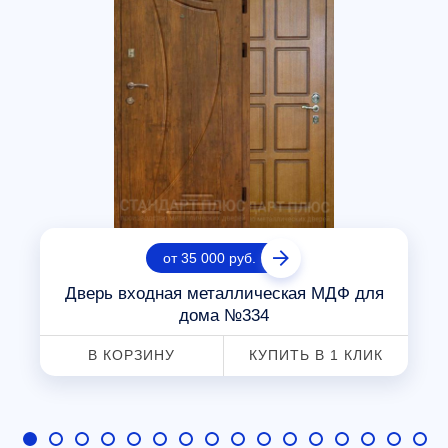
от 35 000 руб.
Дверь входная металлическая МДФ для
дома №334
В КОРЗИНУ
КУПИТЬ В 1 КЛИК