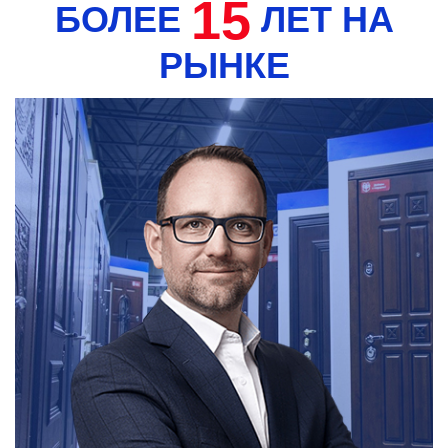
15
БОЛЕЕ
ЛЕТ НА
РЫНКЕ