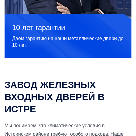
10 лет гарантии
Даём гарантию на наши металлические двери до
10 лет.
ЗАВОД ЖЕЛЕЗНЫХ
ВХОДНЫХ ДВЕРЕЙ В
ИСТРЕ
Мы понимаем, что климатические условия в
Истринском районе требуют особого подхода. Наше