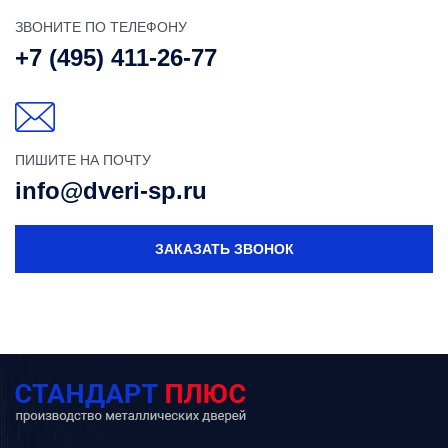
ЗВОНИТЕ ПО ТЕЛЕФОНУ
+7 (495) 411-26-77
ПИШИТЕ НА ПОЧТУ
info@dveri-sp.ru
ЗАКАЗАТЬ ЗВОНОК