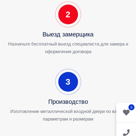
2
Выезд замерщика
Назначьте бесплатный выезд специалиста для замера и
оформления договора
3
Производство
0
Изготовление металлической входной двери по вашим
параметрам и размерам