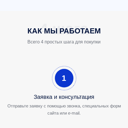
КАК МЫ РАБОТАЕМ
Всего 4 простых шага для покупки
1
Заявка и консультация
Отправьте заявку с помощью звонка, специальных форм
сайта или e-mail.