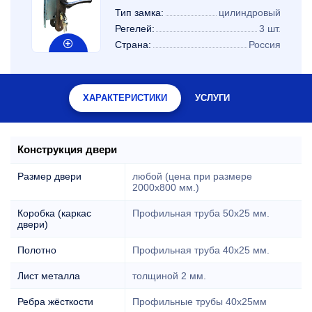
Тип замка:
цилиндровый
Регелей:
3 шт.
Страна:
Россия
ХАРАКТЕРИСТИКИ
УСЛУГИ
Конструкция двери
Размер двери
любой (цена при размере
2000x800 мм.)
Коробка (каркас
Профильная труба 50х25 мм.
двери)
Полотно
Профильная труба 40х25 мм.
Лист металла
толщиной 2 мм.
Ребра жёсткости
Профильные трубы 40х25мм