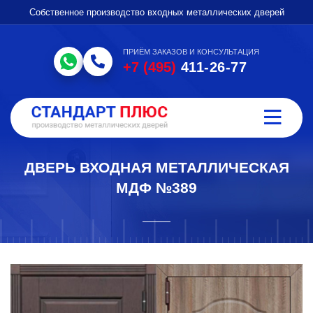
Собственное производство входных металлических дверей
ПРИЁМ ЗАКАЗОВ И КОНСУЛЬТАЦИЯ
+7 (495)
411-26-77
ДВЕРЬ ВХОДНАЯ МЕТАЛЛИЧЕСКАЯ
МДФ №389