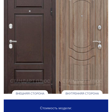
ВНЕШНЯЯ СТОРОНА
ВНУТРЕННЯЯ СТОРОНА
Стоимость модели: