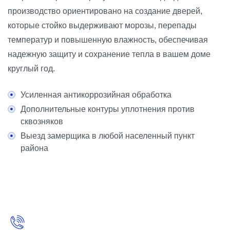
производство ориентировано на создание дверей,
которые стойко выдерживают морозы, перепады
температур и повышенную влажность, обеспечивая
надежную защиту и сохранение тепла в вашем доме
круглый год.
Усиленная антикоррозийная обработка
Дополнительные контуры уплотнения против
сквозняков
Выезд замерщика в любой населенный пункт
района