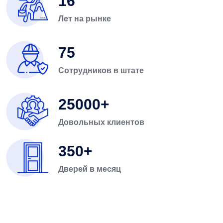
16
Лет на рынке
75
Сотрудников в штате
25000
Довольных клиентов
350
Дверей в месяц