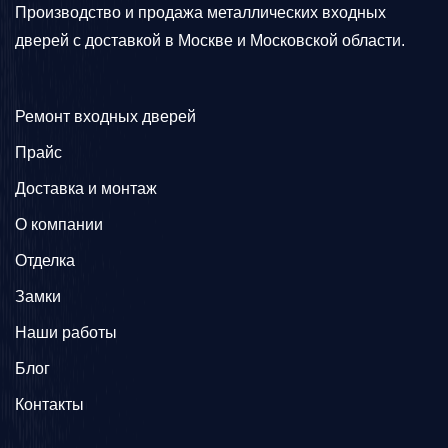
Производство и продажа металлических входных
дверей с доставкой в Москве и Московской области.
Ремонт входных дверей
Прайс
Доставка и монтаж
О компании
Отделка
Замки
Наши работы
Блог
Контакты