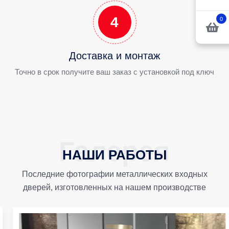
4
0
Доставка и монтаж
Точно в срок получите ваш заказ с установкой под ключ
НАШИ РАБОТЫ
Последние фотографии металлических входных
дверей, изготовленных на нашем производстве