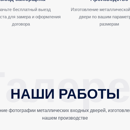
ачьте бесплатный выезд
Изготовление металлической
ста для замера и оформления
двери по вашим парамет
договора
размерам
НАШИ РАБОТЫ
ние фотографии металлических входных дверей, изготовле
нашем производстве