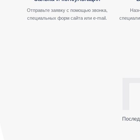
Отправьте заявку с помощью звонка,
Назн
специальных форм сайта или e-mail.
специали
Послед