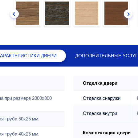
ХАРАКТЕРИСТИКИ
ДВЕРИ
ДОПОЛНИТЕЛЬНЫЕ
УСЛУГ
Отделка двери
на при размере 2000x800
Отделка снаружи
Отделка внутри
я труба 50х25 мм.
Комплектация двери
я труба 40х25 мм.