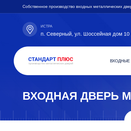
Собственное производство входных металлических две
ИСТРА
п. Северный, ул. Шоссейная дом 10
ВХОДНЫЕ
ВХОДНАЯ ДВЕРЬ М