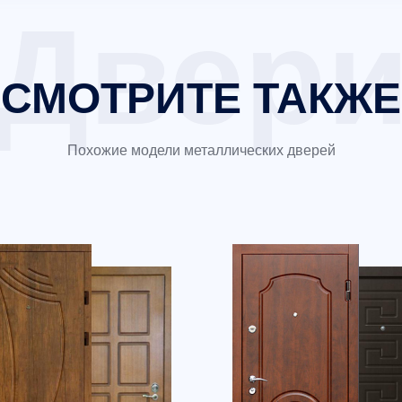
СМОТРИТЕ ТАКЖЕ
Похожие модели металлических дверей