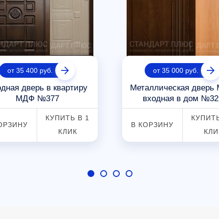
от 35 400 руб.
от 35 000 руб.
дная дверь в квартиру
Металлическая дверь
МДФ №377
входная в дом №32
КУПИТЬ В 1
КУПИТЬ
ОРЗИНУ
В КОРЗИНУ
КЛИК
КЛИ