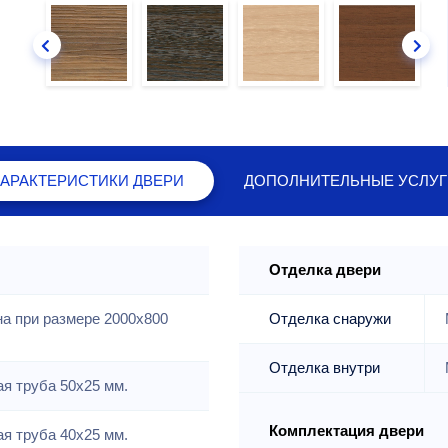
ХАРАКТЕРИСТИКИ
ДВЕРИ
ДОПОЛНИТЕЛЬНЫЕ
УСЛУГ
Отделка двери
на при размере 2000x800
Отделка снаружи
Отделка внутри
я труба 50х25 мм.
Комплектация двери
я труба 40х25 мм.