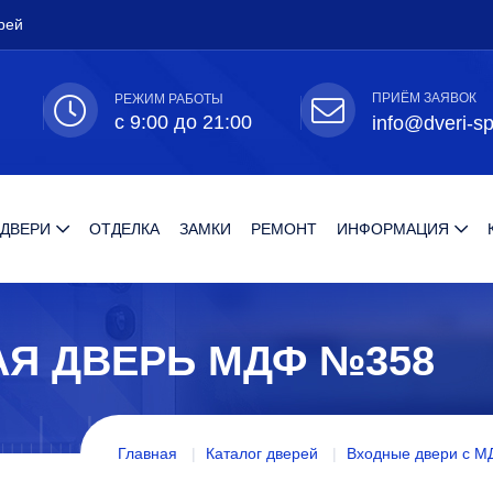
рей
ПРИЁМ ЗАЯВОК
РЕЖИМ РАБОТЫ
с 9:00 до 21:00
info@dveri-sp
 ДВЕРИ
ОТДЕЛКА
ЗАМКИ
РЕМОНТ
ИНФОРМАЦИЯ
Я ДВЕРЬ МДФ №358
Главная
Каталог дверей
Входные двери с М