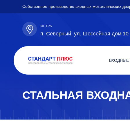
Собственное производство входных металлических две
ИСТРА
п. Северный, ул. Шоссейная дом 10
ВХОДНЫЕ
СТАЛЬНАЯ ВХОДНА