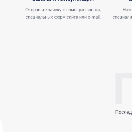
Отправьте заявку с помощью звонка,
Назн
специальных форм сайта или e-mail.
специали
Послед