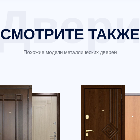
СМОТРИТЕ ТАКЖЕ
Похожие модели металлических дверей