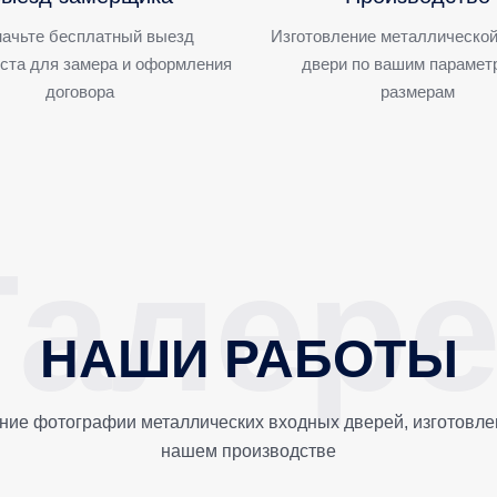
ачьте бесплатный выезд
Изготовление металлической
ста для замера и оформления
двери по вашим парамет
договора
размерам
НАШИ РАБОТЫ
ние фотографии металлических входных дверей, изготовле
нашем производстве