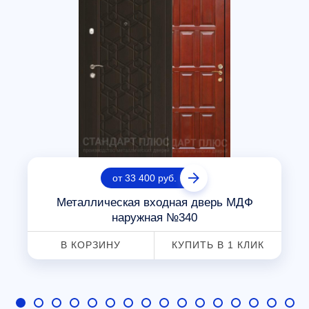
от 33 400 руб.
Металлическая входная дверь МДФ
наружная №340
В КОРЗИНУ
КУПИТЬ В 1 КЛИК