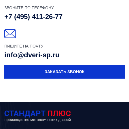
ЗВОНИТЕ ПО ТЕЛЕФОНУ
+7 (495) 411-26-77
ПИШИТЕ НА ПОЧТУ
info@dveri-sp.ru
ЗАКАЗАТЬ ЗВОНОК