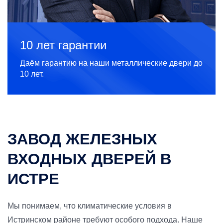
10 лет гарантии
Даём гарантию на наши металлические двери до
10 лет.
ЗАВОД ЖЕЛЕЗНЫХ
ВХОДНЫХ ДВЕРЕЙ В
ИСТРЕ
Мы понимаем, что климатические условия в
Истринском районе требуют особого подхода. Наше