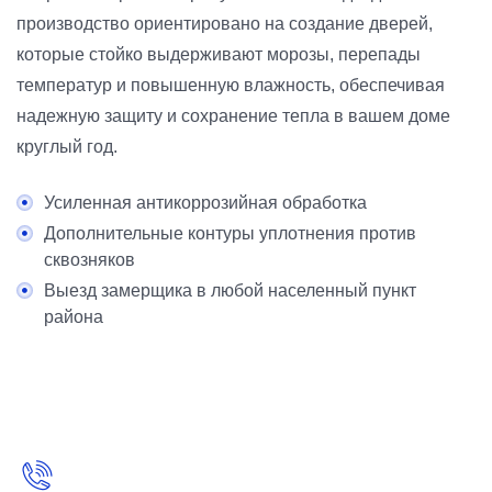
производство ориентировано на создание дверей,
которые стойко выдерживают морозы, перепады
температур и повышенную влажность, обеспечивая
надежную защиту и сохранение тепла в вашем доме
круглый год.
Усиленная антикоррозийная обработка
Дополнительные контуры уплотнения против
сквозняков
Выезд замерщика в любой населенный пункт
района