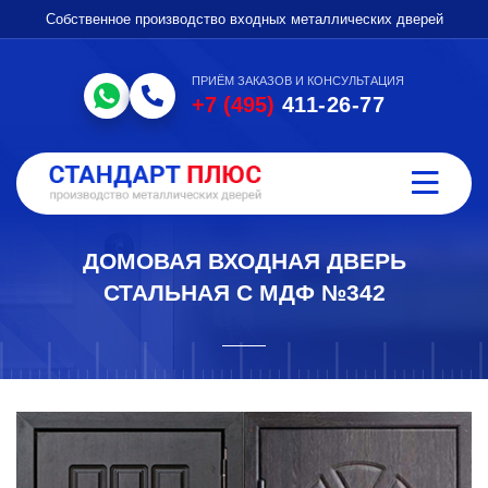
Собственное производство входных металлических дверей
ПРИЁМ ЗАКАЗОВ И КОНСУЛЬТАЦИЯ
+7 (495)
411-26-77
ДОМОВАЯ ВХОДНАЯ ДВЕРЬ
СТАЛЬНАЯ С МДФ №342