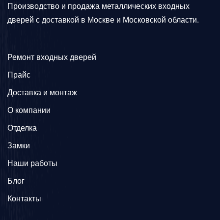
Производство и продажа металлических входных
дверей с доставкой в Москве и Московской области.
Ремонт входных дверей
Прайс
Доставка и монтаж
О компании
Отделка
Замки
Наши работы
Блог
Контакты