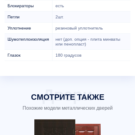
Блокираторы
есть
Петли
2шт.
Уплотнение
резиновый уплотнитель
Шумотеплоизоляция
нет (доп. опция - плита минваты
или пенопласт)
Глазок
180 градусов
СМОТРИТЕ ТАКЖЕ
Похожие модели металлических дверей