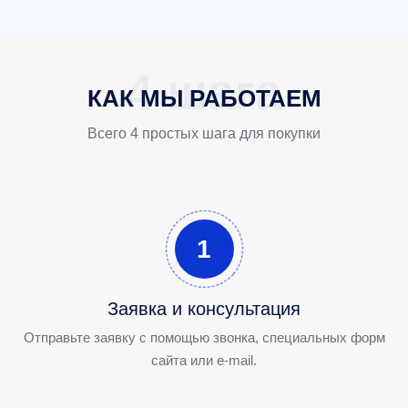
КАК МЫ РАБОТАЕМ
Всего 4 простых шага для покупки
1
Заявка и консультация
Отправьте заявку с помощью звонка, специальных форм
сайта или e-mail.