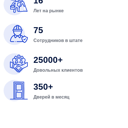
16
Лет на рынке
75
Сотрудников в штате
25000
Довольных клиентов
350
Дверей в месяц