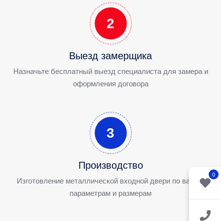
2
Выезд замерщика
Назначьте бесплатный выезд специалиста для замера и
оформления договора
3
Производство
0
Изготовление металлической входной двери по вашим
параметрам и размерам