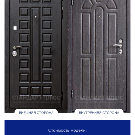
ВНЕШНЯЯ СТОРОНА
ВНУТРЕННЯЯ СТОРОНА
Стоимость модели: