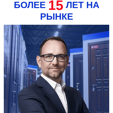
15
БОЛЕЕ
ЛЕТ НА
РЫНКЕ