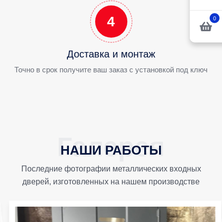
4
0
Доставка и монтаж
Точно в срок получите ваш заказ с установкой под ключ
НАШИ РАБОТЫ
Последние фотографии металлических входных
дверей, изготовленных на нашем производстве