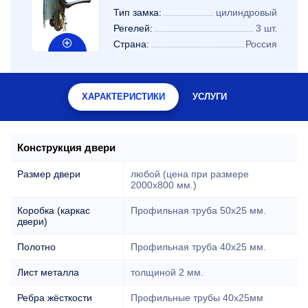
Тип замка:
цилиндровый
Регелей:
3 шт.
Страна:
Россия
ХАРАКТЕРИСТИКИ
УСЛУГИ
Конструкция двери
Размер двери
любой (цена при размере
2000x800 мм.)
Коробка (каркас
Профильная труба 50х25 мм.
двери)
Полотно
Профильная труба 40х25 мм.
Лист металла
толщиной 2 мм.
Ребра жёсткости
Профильные трубы 40х25мм