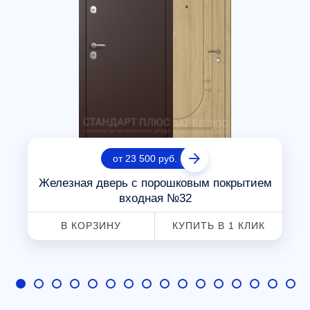
от 23 500 руб.
Железная дверь с порошковым покрытием
входная №32
В КОРЗИНУ
КУПИТЬ В 1 КЛИК