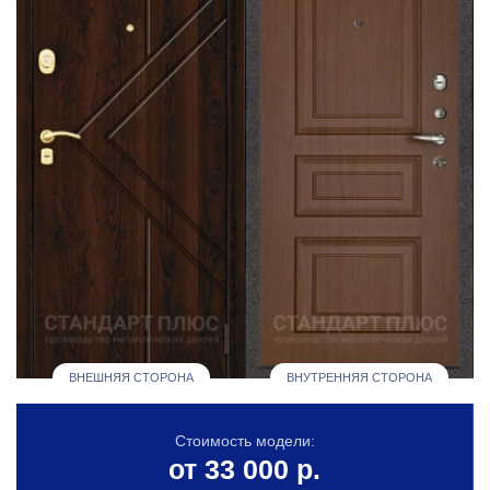
ВНЕШНЯЯ СТОРОНА
ВНУТРЕННЯЯ СТОРОНА
Стоимость модели:
от 33 000 р.