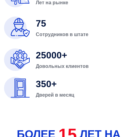
Лет на рынке
75
Сотрудников в штате
25000
Довольных клиентов
350
Дверей в месяц
15
БОЛЕЕ
ЛЕТ НА