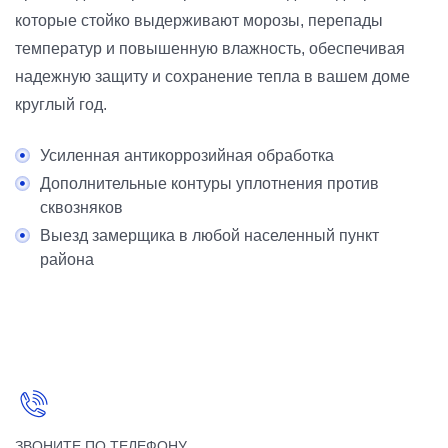
которые стойко выдерживают морозы, перепады
температур и повышенную влажность, обеспечивая
надежную защиту и сохранение тепла в вашем доме
круглый год.
Усиленная антикоррозийная обработка
Дополнительные контуры уплотнения против
сквозняков
Выезд замерщика в любой населенный пункт
района
ЗВОНИТЕ ПО ТЕЛЕФОНУ