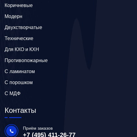
Коричневые
Модерн
Двухстворчатые
Технические
Для КХО и КХН
Противопожарные
С ламинатом
С порошком
С МДФ
Контакты
Приём заказов
+7 (495) 411-26-77