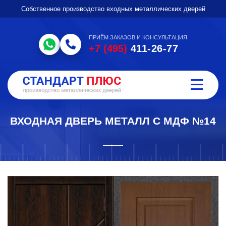
Собственное производство входных металлических дверей
ПРИЁМ ЗАКАЗОВ И КОНСУЛЬТАЦИЯ
+7 (495)
411-26-77
ВХОДНАЯ ДВЕРЬ МЕТАЛЛ С МДФ №14