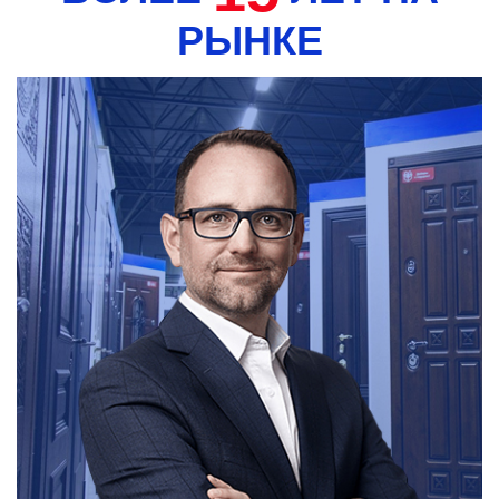
РЫНКЕ