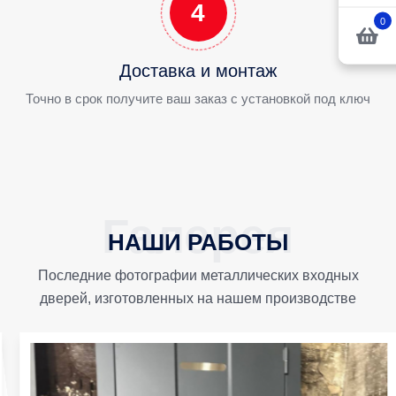
4
0
Доставка и монтаж
Точно в срок получите ваш заказ с установкой под ключ
НАШИ РАБОТЫ
Последние фотографии металлических входных
дверей, изготовленных на нашем производстве