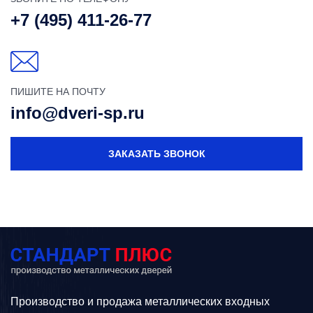
+7 (495) 411-26-77
ПИШИТЕ НА ПОЧТУ
info@dveri-sp.ru
ЗАКАЗАТЬ ЗВОНОК
Производство и продажа металлических входных