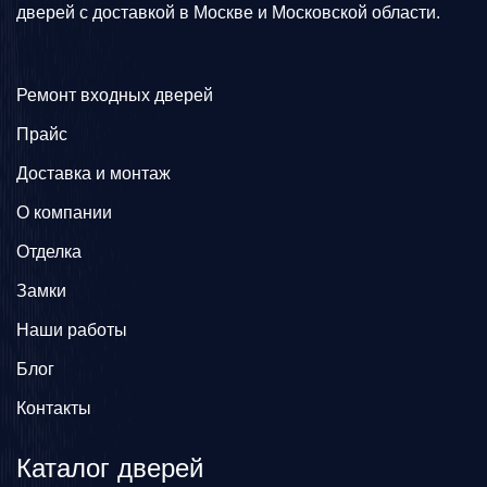
дверей с доставкой в Москве и Московской области.
Ремонт входных дверей
Прайс
Доставка и монтаж
О компании
Отделка
Замки
Наши работы
Блог
Контакты
Каталог дверей