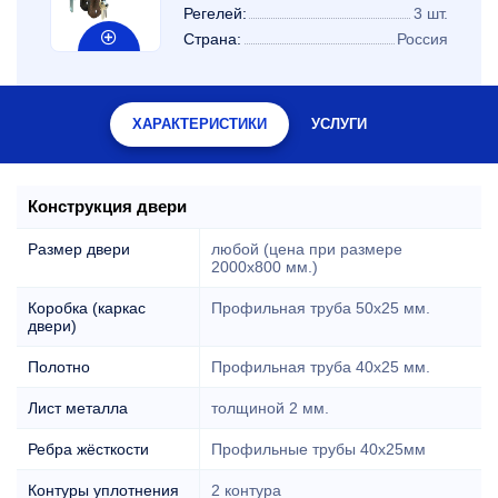
Регелей:
3 шт.
Страна:
Россия
ХАРАКТЕРИСТИКИ
УСЛУГИ
Конструкция двери
Размер двери
любой (цена при размере
2000x800 мм.)
Коробка (каркас
Профильная труба 50х25 мм.
двери)
Полотно
Профильная труба 40х25 мм.
Лист металла
толщиной 2 мм.
Ребра жёсткости
Профильные трубы 40х25мм
Контуры уплотнения
2 контура