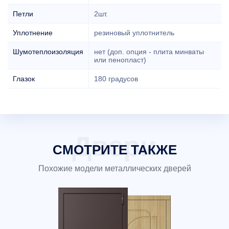
Петли
2шт.
Уплотнение
резиновый уплотнитель
Шумотеплоизоляция
нет (доп. опция - плита минваты
или пенопласт)
Глазок
180 градусов
СМОТРИТЕ ТАКЖЕ
Похожие модели металлических дверей