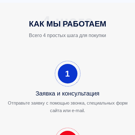
КАК МЫ РАБОТАЕМ
Всего 4 простых шага для покупки
1
Заявка и консультация
Отправьте заявку с помощью звонка, специальных форм
сайта или e-mail.