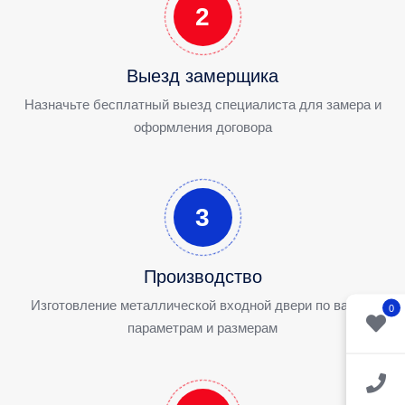
2
Выезд замерщика
Назначьте бесплатный выезд специалиста для замера и
оформления договора
3
Производство
Изготовление металлической входной двери по вашим
0
параметрам и размерам