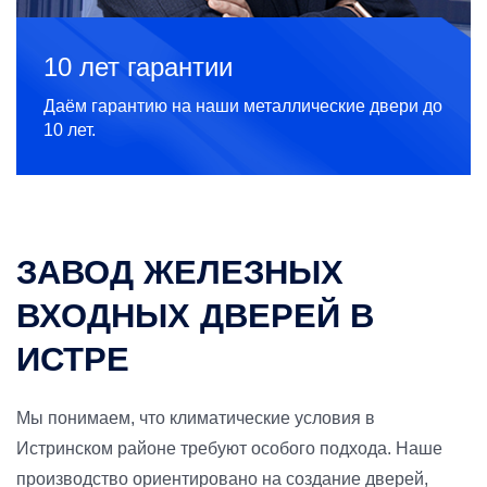
10 лет гарантии
Даём гарантию на наши металлические двери до
10 лет.
ЗАВОД ЖЕЛЕЗНЫХ
ВХОДНЫХ ДВЕРЕЙ В
ИСТРЕ
Мы понимаем, что климатические условия в
Истринском районе требуют особого подхода. Наше
производство ориентировано на создание дверей,