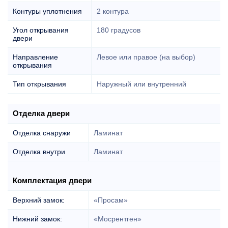
Контуры уплотнения
2 контура
Угол открывания
180 градусов
двери
Направление
Левое или правое (на выбор)
открывания
Тип открывания
Наружный или внутренний
Отделка двери
Отделка снаружи
Ламинат
Отделка внутри
Ламинат
Комплектация двери
Верхний замок:
«Просам»
Нижний замок:
«Мосрентген»