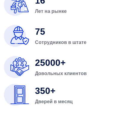
16
Лет на рынке
75
Сотрудников в штате
25000
Довольных клиентов
350
Дверей в месяц