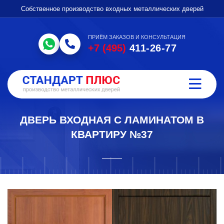
Собственное производство входных металлических дверей
ПРИЁМ ЗАКАЗОВ И КОНСУЛЬТАЦИЯ
+7 (495)
411-26-77
ДВЕРЬ ВХОДНАЯ С ЛАМИНАТОМ В
КВАРТИРУ №37