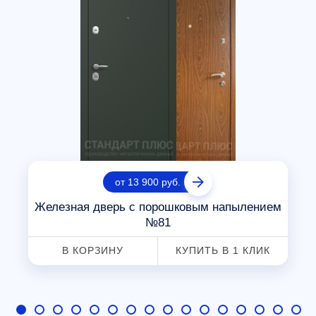
от 13 900 руб.
Железная дверь с порошковым напылением
№81
В КОРЗИНУ
КУПИТЬ В 1 КЛИК