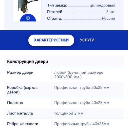
Тип замка:
цилиндровый
Регелей:
3 шт.
Страна:
Россия
ХАРАКТЕРИСТИКИ
УСЛУГИ
Конструкция двери
Размер двери
любой (цена при размере
2000x800 мм.)
Коробка (каркас
Профильная труба 50х25 мм.
двери)
Полотно
Профильная труба 40х25 мм.
Лист металла
толщиной 2 мм.
Ребра жёсткости
Профильные трубы 40х25мм