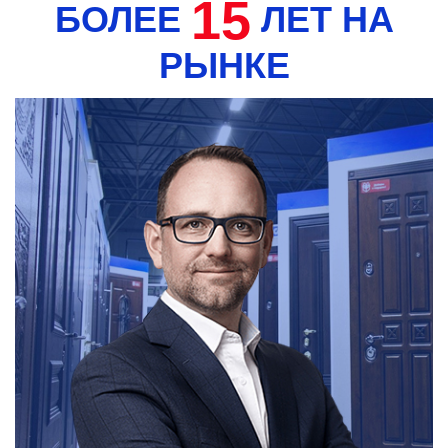
15
БОЛЕЕ
ЛЕТ НА
РЫНКЕ