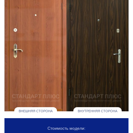
ВНЕШНЯЯ СТОРОНА
ВНУТРЕННЯЯ СТОРОНА
Стоимость модели: