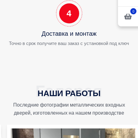
4
0
Доставка и монтаж
Точно в срок получите ваш заказ с установкой под ключ
НАШИ РАБОТЫ
Последние фотографии металлических входных
дверей, изготовленных на нашем производстве