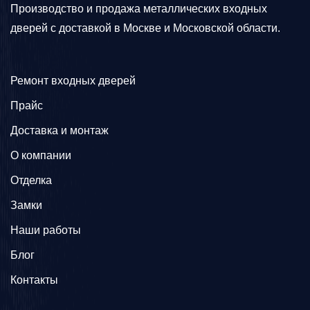
Производство и продажа металлических входных
дверей с доставкой в Москве и Московской области.
Ремонт входных дверей
Прайс
Доставка и монтаж
О компании
Отделка
Замки
Наши работы
Блог
Контакты