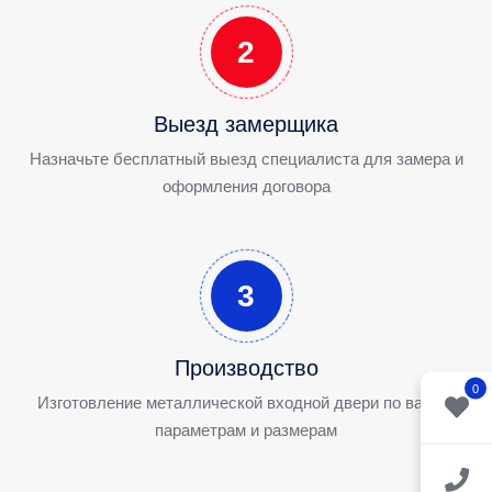
2
Выезд замерщика
Назначьте бесплатный выезд специалиста для замера и
оформления договора
3
Производство
0
Изготовление металлической входной двери по вашим
параметрам и размерам