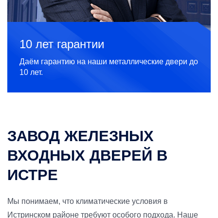
10 лет гарантии
Даём гарантию на наши металлические двери до
10 лет.
ЗАВОД ЖЕЛЕЗНЫХ
ВХОДНЫХ ДВЕРЕЙ В
ИСТРЕ
Мы понимаем, что климатические условия в
Истринском районе требуют особого подхода. Наше