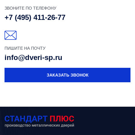
ЗВОНИТЕ ПО ТЕЛЕФОНУ
+7 (495) 411-26-77
ПИШИТЕ НА ПОЧТУ
info@dveri-sp.ru
ЗАКАЗАТЬ ЗВОНОК