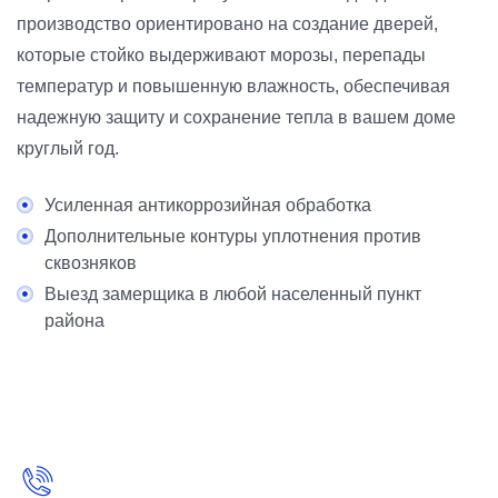
производство ориентировано на создание дверей,
которые стойко выдерживают морозы, перепады
температур и повышенную влажность, обеспечивая
надежную защиту и сохранение тепла в вашем доме
круглый год.
Усиленная антикоррозийная обработка
Дополнительные контуры уплотнения против
сквозняков
Выезд замерщика в любой населенный пункт
района