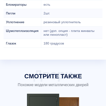
Блокираторы
есть
Петли
2шт.
Уплотнение
резиновый уплотнитель
Шумотеплоизоляция
нет (доп. опция - плита минваты
или пенопласт)
Глазок
180 градусов
СМОТРИТЕ ТАКЖЕ
Похожие модели металлических дверей