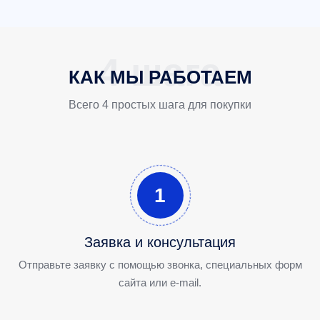
КАК МЫ РАБОТАЕМ
Всего 4 простых шага для покупки
1
Заявка и консультация
Отправьте заявку с помощью звонка, специальных форм
сайта или e-mail.