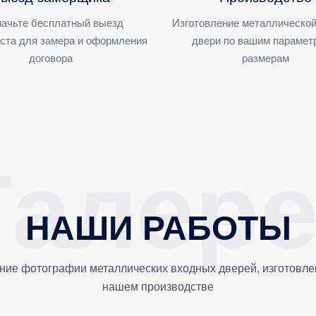
ачьте бесплатный выезд
Изготовление металлической
ста для замера и оформления
двери по вашим парамет
договора
размерам
НАШИ РАБОТЫ
ние фотографии металлических входных дверей, изготовле
нашем производстве