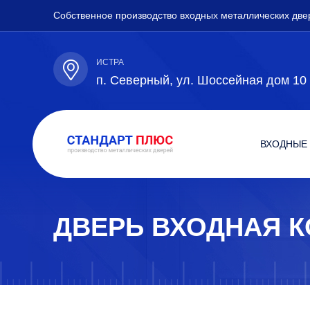
Собственное производство входных металлических две
ИСТРА
п. Северный, ул. Шоссейная дом 10
ВХОДНЫЕ
ДВЕРЬ ВХОДНАЯ 