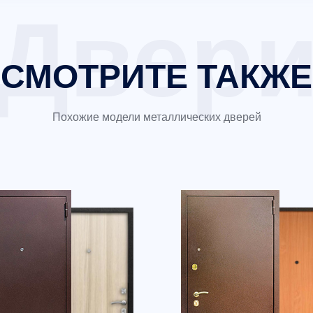
СМОТРИТЕ ТАКЖЕ
Похожие модели металлических дверей