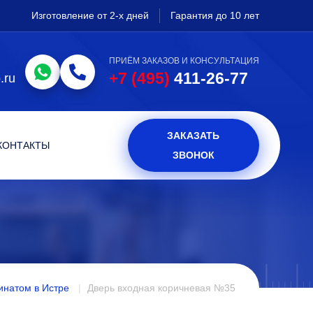
Изготовление от 2-х дней
Гарантия до 10 лет
ПРИЁМ ЗАКАЗОВ И КОНСУЛЬТАЦИЯ
+7 (495)
411-26-77
.ru
ЗАКАЗАТЬ
КОНТАКТЫ
ЗВОНОК
инатом в Истре
Дверь входная коричневая №35