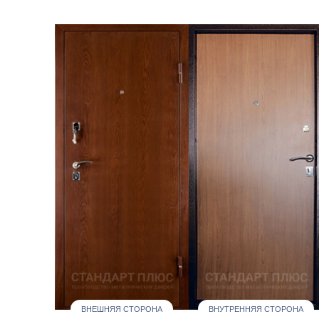
ВНЕШНЯЯ СТОРОНА
ВНУТРЕННЯЯ СТОРОНА