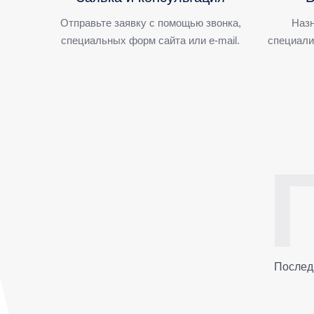
Отправьте заявку с помощью звонка,
Назн
специальных форм сайта или e-mail.
специали
Послед