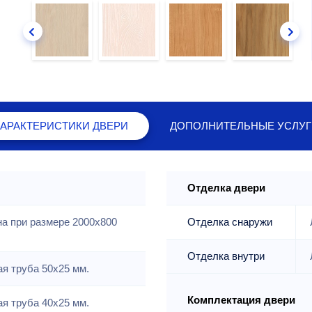
ХАРАКТЕРИСТИКИ
ДВЕРИ
ДОПОЛНИТЕЛЬНЫЕ
УСЛУГ
Отделка двери
на при размере 2000x800
Отделка снаружи
Отделка внутри
я труба 50х25 мм.
Комплектация двери
я труба 40х25 мм.