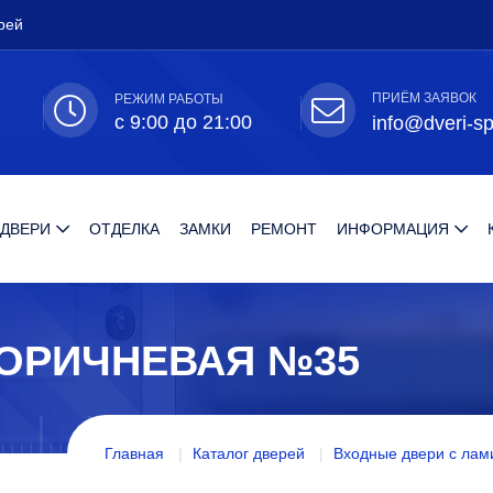
рей
ПРИЁМ ЗАЯВОК
РЕЖИМ РАБОТЫ
с 9:00 до 21:00
info@dveri-sp
 ДВЕРИ
ОТДЕЛКА
ЗАМКИ
РЕМОНТ
ИНФОРМАЦИЯ
КОРИЧНЕВАЯ №35
Главная
Каталог дверей
Входные двери с лам