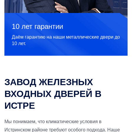
10 лет гарантии
Даём гарантию на наши металлические двери до
10 лет.
ЗАВОД ЖЕЛЕЗНЫХ
ВХОДНЫХ ДВЕРЕЙ В
ИСТРЕ
Мы понимаем, что климатические условия в
Истринском районе требуют особого подхода. Наше