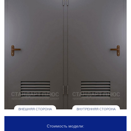
ВНЕШНЯЯ СТОРОНА
ВНУТРЕННЯЯ СТОРОНА
Стоимость модели: