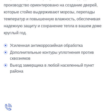
производство ориентировано на создание дверей,
которые стойко выдерживают морозы, перепады
температур и повышенную влажность, обеспечивая
надежную защиту и сохранение тепла в вашем доме
круглый год.
Усиленная антикоррозийная обработка
Дополнительные контуры уплотнения против
сквозняков
Выезд замерщика в любой населенный пункт
района