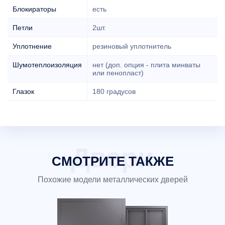
Блокираторы
есть
Петли
2шт.
Уплотнение
резиновый уплотнитель
Шумотеплоизоляция
нет (доп. опция - плита минваты
или пенопласт)
Глазок
180 градусов
СМОТРИТЕ ТАКЖЕ
Похожие модели металлических дверей