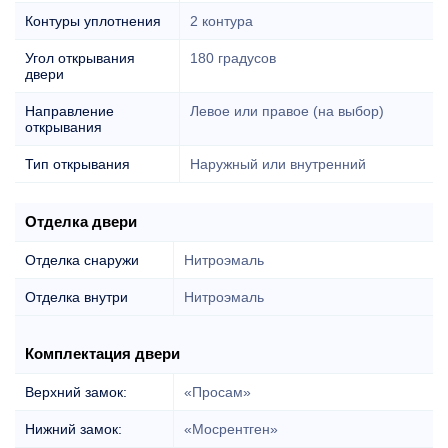
Контуры уплотнения
2 контура
Угол открывания
180 градусов
двери
Направление
Левое или правое (на выбор)
открывания
Тип открывания
Наружный или внутренний
Отделка двери
Отделка снаружи
Нитроэмаль
Отделка внутри
Нитроэмаль
Комплектация двери
Верхний замок:
«Просам»
Нижний замок:
«Мосрентген»