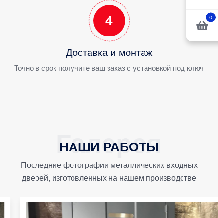
4
0
Доставка и монтаж
Точно в срок получите ваш заказ с установкой под ключ
НАШИ РАБОТЫ
Последние фотографии металлических входных
дверей, изготовленных на нашем производстве