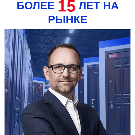
15
БОЛЕЕ
ЛЕТ НА
РЫНКЕ