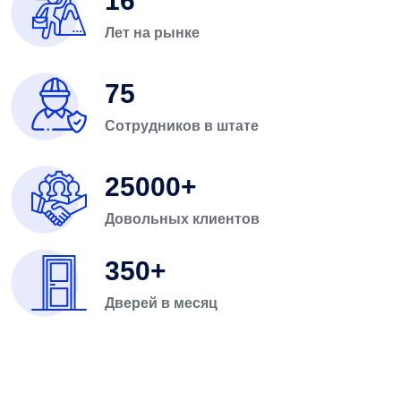
16
Лет на рынке
75
Сотрудников в штате
25000
Довольных клиентов
350
Дверей в месяц