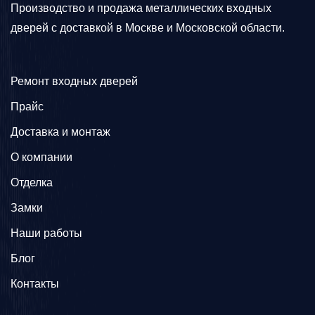
Производство и продажа металлических входных
дверей с доставкой в Москве и Московской области.
Ремонт входных дверей
Прайс
Доставка и монтаж
О компании
Отделка
Замки
Наши работы
Блог
Контакты