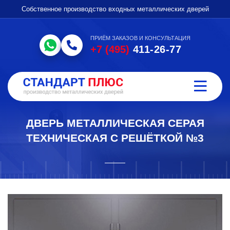
Собственное производство входных металлических дверей
ПРИЁМ ЗАКАЗОВ И КОНСУЛЬТАЦИЯ
+7 (495)
411-26-77
ДВЕРЬ МЕТАЛЛИЧЕСКАЯ СЕРАЯ
ТЕХНИЧЕСКАЯ С РЕШЁТКОЙ №3