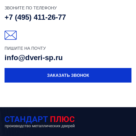
ЗВОНИТЕ ПО ТЕЛЕФОНУ
+7 (495) 411-26-77
ПИШИТЕ НА ПОЧТУ
info@dveri-sp.ru
ЗАКАЗАТЬ ЗВОНОК