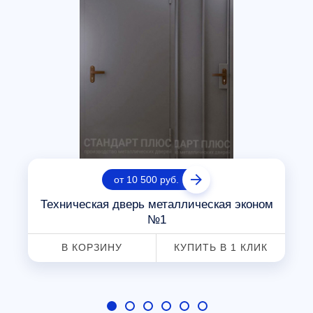
от 10 500 руб.
Техническая дверь металлическая эконом
№1
В КОРЗИНУ
КУПИТЬ В 1 КЛИК