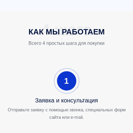
КАК МЫ РАБОТАЕМ
Всего 4 простых шага для покупки
1
Заявка и консультация
Отправьте заявку с помощью звонка, специальных форм
сайта или e-mail.