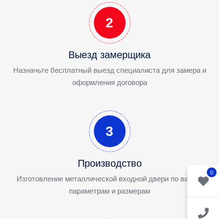
2
Выезд замерщика
Назначьте бесплатный выезд специалиста для замера и
оформления договора
3
Производство
0
Изготовление металлической входной двери по вашим
параметрам и размерам