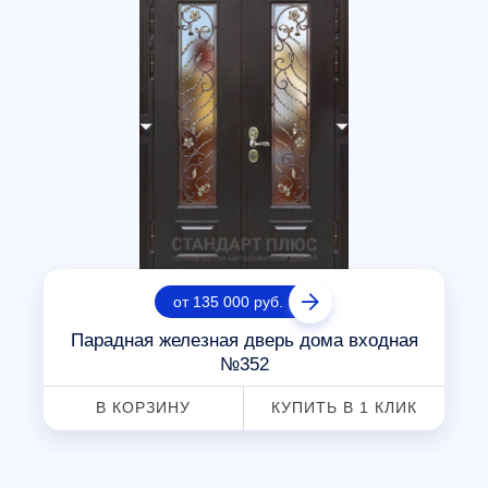
от 135 000 руб.
Парадная железная дверь дома входная
№352
В КОРЗИНУ
КУПИТЬ В 1 КЛИК