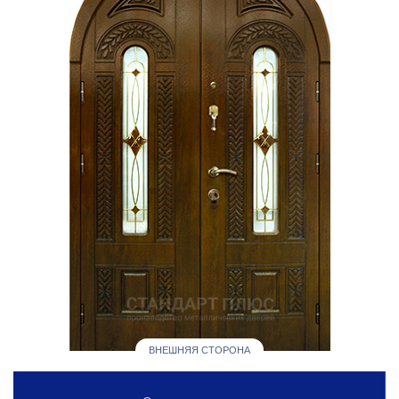
ВНЕШНЯЯ СТОРОНА