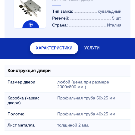
Тип замка:
сувальдный
Регелей:
5 шт.
Страна:
Италия
ХАРАКТЕРИСТИКИ
УСЛУГИ
Конструкция двери
Размер двери
любой (цена при размере
2000x800 мм.)
Коробка (каркас
Профильная труба 50х25 мм.
двери)
Полотно
Профильная труба 40х25 мм.
Лист металла
толщиной 2 мм.