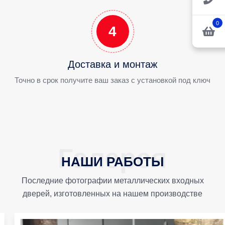
0
4
Доставка и монтаж
Точно в срок получите ваш заказ с установкой под ключ
НАШИ РАБОТЫ
Последние фотографии металлических входных
дверей, изготовленных на нашем производстве