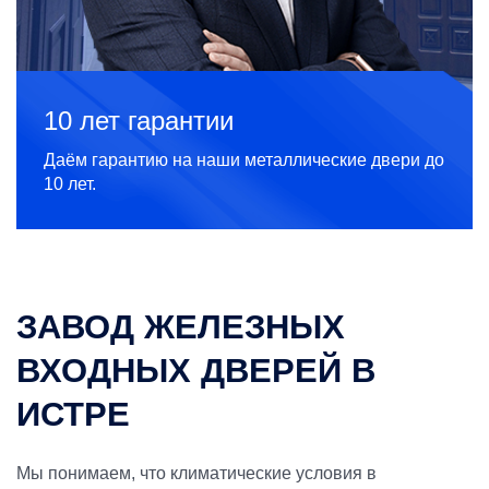
10 лет гарантии
Даём гарантию на наши металлические двери до
10 лет.
ЗАВОД ЖЕЛЕЗНЫХ
ВХОДНЫХ ДВЕРЕЙ В
ИСТРЕ
Мы понимаем, что климатические условия в