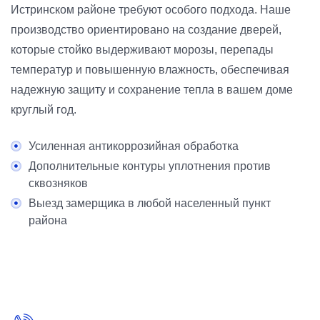
Истринском районе требуют особого подхода. Наше
производство ориентировано на создание дверей,
которые стойко выдерживают морозы, перепады
температур и повышенную влажность, обеспечивая
надежную защиту и сохранение тепла в вашем доме
круглый год.
Усиленная антикоррозийная обработка
Дополнительные контуры уплотнения против
сквозняков
Выезд замерщика в любой населенный пункт
района