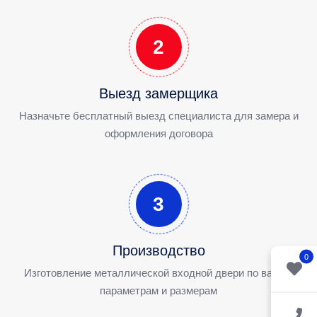
2
Выезд замерщика
Назначьте бесплатный выезд специалиста для замера и
оформления договора
3
Производство
0
Изготовление металлической входной двери по вашим
параметрам и размерам