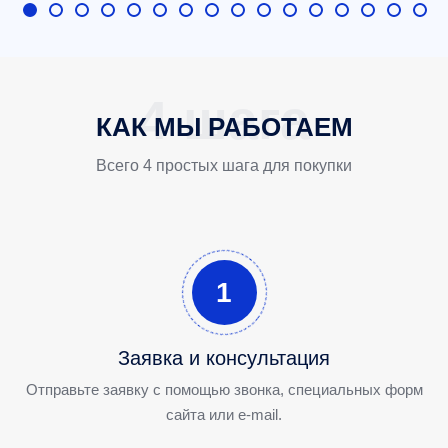
КАК МЫ РАБОТАЕМ
Всего 4 простых шага для покупки
1
Заявка и консультация
Отправьте заявку с помощью звонка, специальных форм
сайта или e-mail.