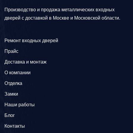
Производство и продажа металлических входных
дверей с доставкой в Москве и Московской области.
Ремонт входных дверей
Прайс
Доставка и монтаж
О компании
Отделка
Замки
Наши работы
Блог
Контакты