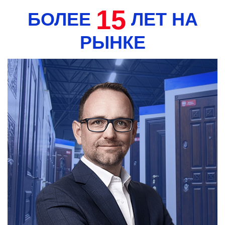
15
БОЛЕЕ
ЛЕТ НА
РЫНКЕ