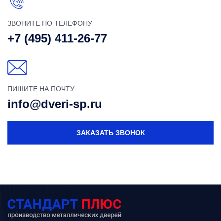
ЗВОНИТЕ ПО ТЕЛЕФОНУ
+7 (495) 411-26-77
ПИШИТЕ НА ПОЧТУ
info@dveri-sp.ru
ЗАКАЗАТЬ ЗВОНОК