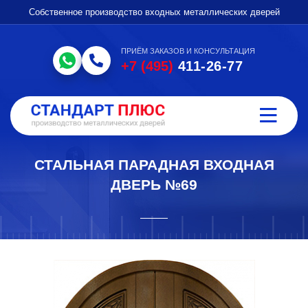
Собственное производство входных металлических дверей
ПРИЁМ ЗАКАЗОВ И КОНСУЛЬТАЦИЯ
+7 (495)
411-26-77
СТАЛЬНАЯ ПАРАДНАЯ ВХОДНАЯ
ДВЕРЬ №69