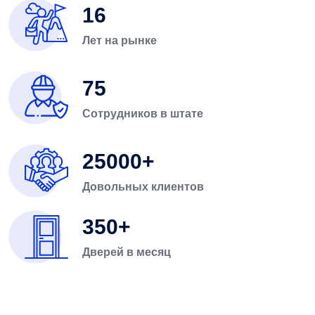
16
Лет на рынке
75
Сотрудников в штате
25000
Довольных клиентов
350
Дверей в месяц