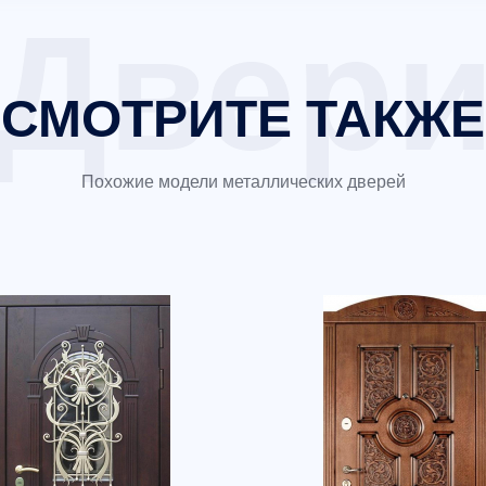
СМОТРИТЕ ТАКЖЕ
Похожие модели металлических дверей