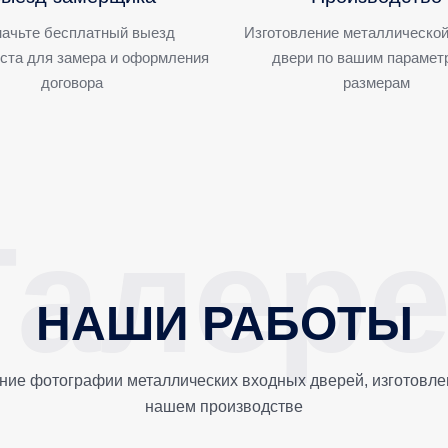
ачьте бесплатный выезд
Изготовление металлической
ста для замера и оформления
двери по вашим парамет
договора
размерам
НАШИ РАБОТЫ
ние фотографии металлических входных дверей, изготовле
нашем производстве