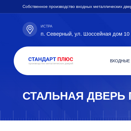
Собственное производство входных металлических две
ИСТРА
п. Северный, ул. Шоссейная дом 10
ВХОДНЫЕ
СТАЛЬНАЯ ДВЕРЬ