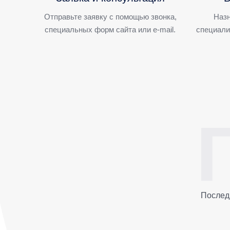
Отправьте заявку с помощью звонка,
Назн
специальных форм сайта или e-mail.
специали
Послед