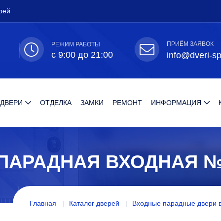
рей
ПРИЁМ ЗАЯВОК
РЕЖИМ РАБОТЫ
с 9:00 до 21:00
info@dveri-sp
 ДВЕРИ
ОТДЕЛКА
ЗАМКИ
РЕМОНТ
ИНФОРМАЦИЯ
 ПАРАДНАЯ ВХОДНАЯ №
Главная
Каталог дверей
Входные парадные двери в