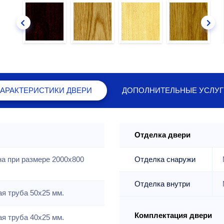
ХАРАКТЕРИСТИКИ
ДВЕРИ
ДОПОЛНИТЕЛЬНЫЕ
УСЛУГ
Отделка двери
на при размере 2000x800
Отделка снаружи
Отделка внутри
я труба 50х25 мм.
Комплектация двери
я труба 40х25 мм.