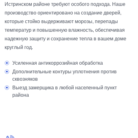
Истринском районе требуют особого подхода. Наше
производство ориентировано на создание дверей,
которые стойко выдерживают морозы, перепады
температур и повышенную влажность, обеспечивая
надежную защиту и сохранение тепла в вашем доме
круглый год.
Усиленная антикоррозийная обработка
Дополнительные контуры уплотнения против
сквозняков
Выезд замерщика в любой населенный пункт
района