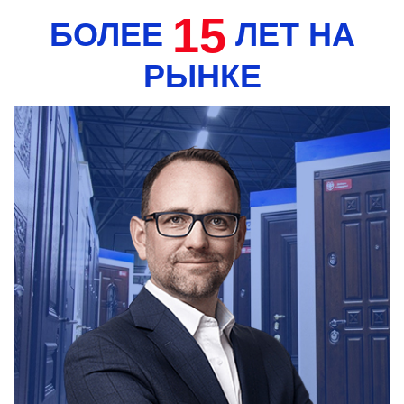
15
БОЛЕЕ
ЛЕТ НА
РЫНКЕ