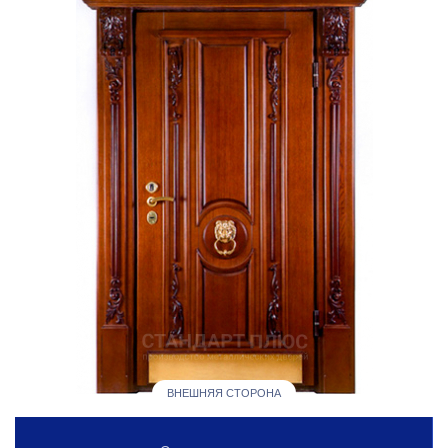
ВНЕШНЯЯ СТОРОНА