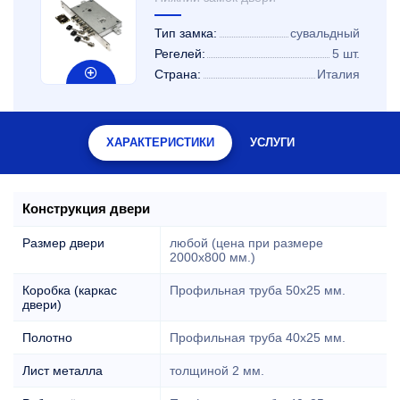
Тип замка:
сувальдный
Регелей:
5 шт.
Страна:
Италия
ХАРАКТЕРИСТИКИ
УСЛУГИ
Конструкция двери
Размер двери
любой (цена при размере
2000x800 мм.)
Коробка (каркас
Профильная труба 50х25 мм.
двери)
Полотно
Профильная труба 40х25 мм.
Лист металла
толщиной 2 мм.