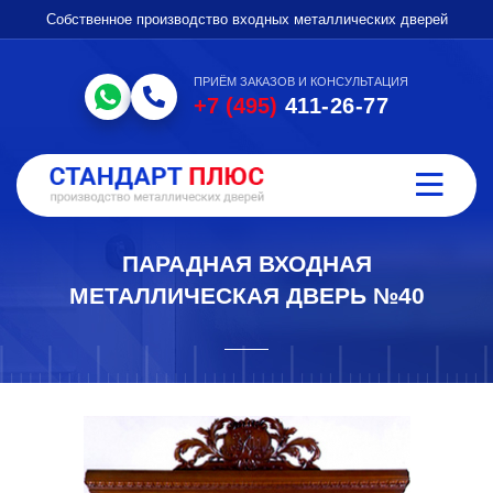
Собственное производство входных металлических дверей
ПРИЁМ ЗАКАЗОВ И КОНСУЛЬТАЦИЯ
+7 (495)
411-26-77
ПАРАДНАЯ ВХОДНАЯ
МЕТАЛЛИЧЕСКАЯ ДВЕРЬ №40