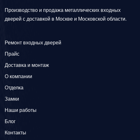
Производство и продажа металлических входных
дверей с доставкой в Москве и Московской области.
Ремонт входных дверей
Прайс
Доставка и монтаж
О компании
Отделка
Замки
Наши работы
Блог
Контакты