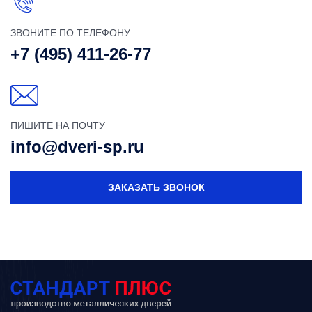
ЗВОНИТЕ ПО ТЕЛЕФОНУ
+7 (495) 411-26-77
ПИШИТЕ НА ПОЧТУ
info@dveri-sp.ru
ЗАКАЗАТЬ ЗВОНОК