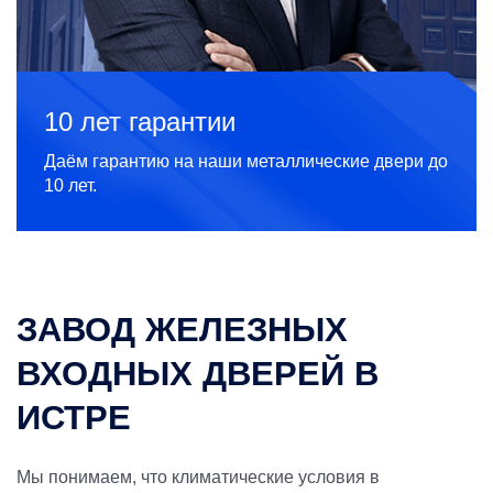
10 лет гарантии
Даём гарантию на наши металлические двери до
10 лет.
ЗАВОД ЖЕЛЕЗНЫХ
ВХОДНЫХ ДВЕРЕЙ В
ИСТРЕ
Мы понимаем, что климатические условия в