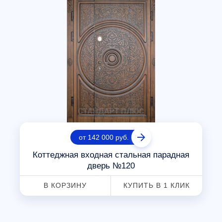
от 142 000 руб.
Коттеджная входная стальная парадная
дверь №120
В КОРЗИНУ
КУПИТЬ В 1 КЛИК