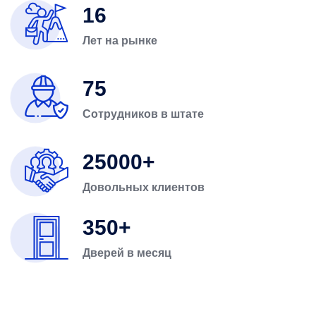
16
Лет на рынке
75
Сотрудников в штате
25000
Довольных клиентов
350
Дверей в месяц