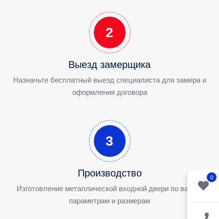
2
Выезд замерщика
Назначьте бесплатный выезд специалиста для замера и
оформления договора
3
Производство
0
Изготовление металлической входной двери по вашим
параметрам и размерам