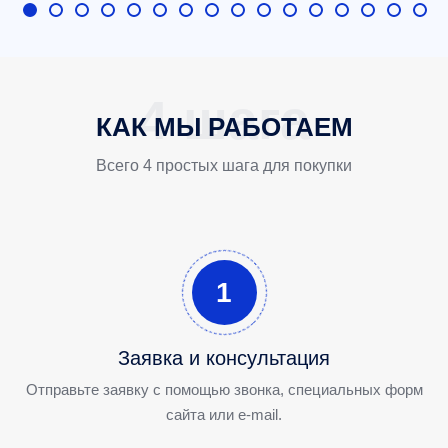
КАК МЫ РАБОТАЕМ
Всего 4 простых шага для покупки
1
Заявка и консультация
Отправьте заявку с помощью звонка, специальных форм
сайта или e-mail.