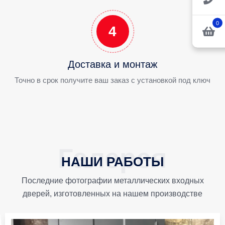
0
4
Доставка и монтаж
Точно в срок получите ваш заказ с установкой под ключ
НАШИ РАБОТЫ
Последние фотографии металлических входных
дверей, изготовленных на нашем производстве