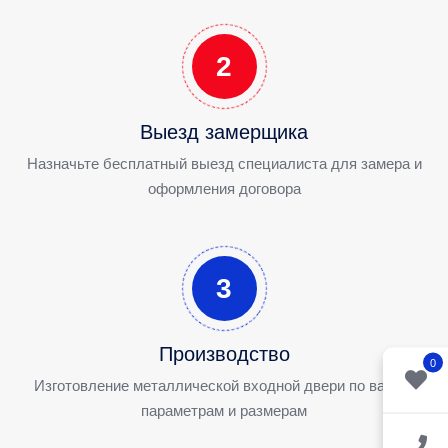
2
Выезд замерщика
Назначьте бесплатный выезд специалиста для замера и
оформления договора
3
Производство
0
Изготовление металлической входной двери по вашим
параметрам и размерам