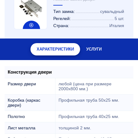
Тип замка:
сувальдный
Регелей:
5 шт.
Страна:
Италия
ХАРАКТЕРИСТИКИ
УСЛУГИ
Конструкция двери
Размер двери
любой (цена при размере
2000x800 мм.)
Коробка (каркас
Профильная труба 50х25 мм.
двери)
Полотно
Профильная труба 40х25 мм.
Лист металла
толщиной 2 мм.