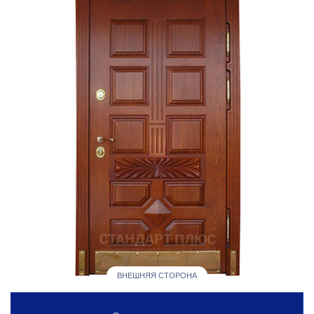
ВНЕШНЯЯ СТОРОНА