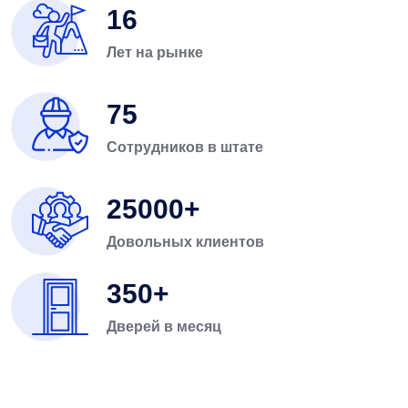
16
Лет на рынке
75
Сотрудников в штате
25000
Довольных клиентов
350
Дверей в месяц