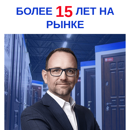
15
БОЛЕЕ
ЛЕТ НА
РЫНКЕ