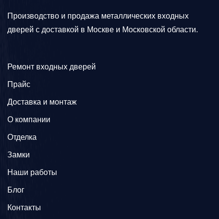
Производство и продажа металлических входных
дверей с доставкой в Москве и Московской области.
Ремонт входных дверей
Прайс
Доставка и монтаж
О компании
Отделка
Замки
Наши работы
Блог
Контакты