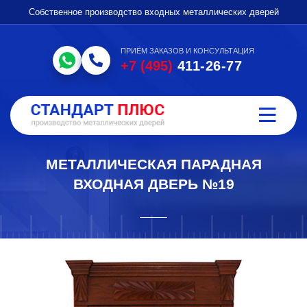
Собственное производство входных металлических дверей
ПРИЁМ ЗАКАЗОВ И КОНСУЛЬТАЦИЯ
+7 (495)
411-26-77
МЕТАЛЛИЧЕСКАЯ ПАРАДНАЯ
ВХОДНАЯ ДВЕРЬ №19