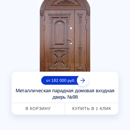
от 182 000 руб.
Металлическая парадная домовая входная
дверь №98
В КОРЗИНУ
КУПИТЬ В 1 КЛИК