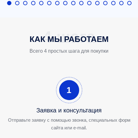
КАК МЫ РАБОТАЕМ
Всего 4 простых шага для покупки
1
Заявка и консультация
Отправьте заявку с помощью звонка, специальных форм
сайта или e-mail.