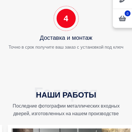
0
4
Доставка и монтаж
Точно в срок получите ваш заказ с установкой под ключ
НАШИ РАБОТЫ
Последние фотографии металлических входных
дверей, изготовленных на нашем производстве