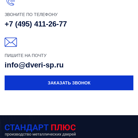
ЗВОНИТЕ ПО ТЕЛЕФОНУ
+7 (495) 411-26-77
ПИШИТЕ НА ПОЧТУ
info@dveri-sp.ru
ЗАКАЗАТЬ ЗВОНОК