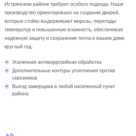
Истринском районе требуют особого подхода. Наше
производство ориентировано на создание дверей,
которые стойко выдерживают морозы, перепады
температур и повышенную влажность, обеспечивая
надежную защиту и сохранение тепла в вашем доме
круглый год.
Усиленная антикоррозийная обработка
Дополнительные контуры уплотнения против
сквозняков
Выезд замерщика в любой населенный пункт
района