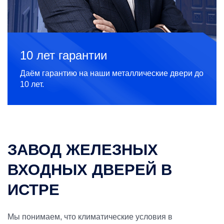
10 лет гарантии
Даём гарантию на наши металлические двери до
10 лет.
ЗАВОД ЖЕЛЕЗНЫХ
ВХОДНЫХ ДВЕРЕЙ В
ИСТРЕ
Мы понимаем, что климатические условия в