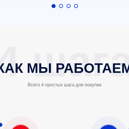
КАК МЫ РАБОТАЕ
Всего 4 простых шага для покупки