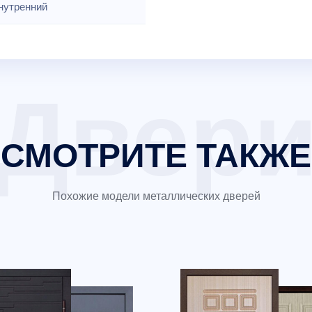
нутренний
СМОТРИТЕ ТАКЖЕ
Похожие модели металлических дверей