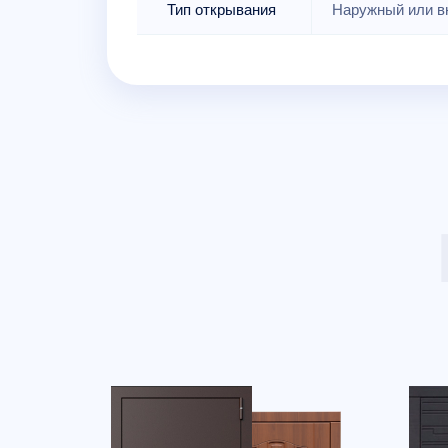
Тип открывания
Наружный или в