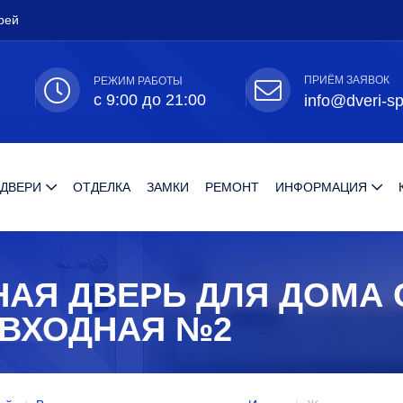
рей
ПРИЁМ ЗАЯВОК
РЕЖИМ РАБОТЫ
с 9:00 до 21:00
info@dveri-sp
 ДВЕРИ
ОТДЕЛКА
ЗАМКИ
РЕМОНТ
ИНФОРМАЦИЯ
АЯ ДВЕРЬ ДЛЯ ДОМА 
ВХОДНАЯ №2