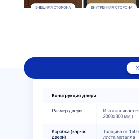
ВНЕШНЯЯ СТОРОНА
ВНУТРЕННЯЯ СТОРОНА
Конструкция двери
Размер двери
Изготавливается
2000x800 мм.)
Коробка (каркас
Толщина от 150 м
двери)
листа металла