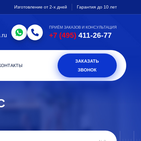
Изготовление от 2-х дней
Гарантия до 10 лет
ПРИЁМ ЗАКАЗОВ И КОНСУЛЬТАЦИЯ
+7 (495)
411-26-77
.ru
ЗАКАЗАТЬ
КОНТАКТЫ
ЗВОНОК
С