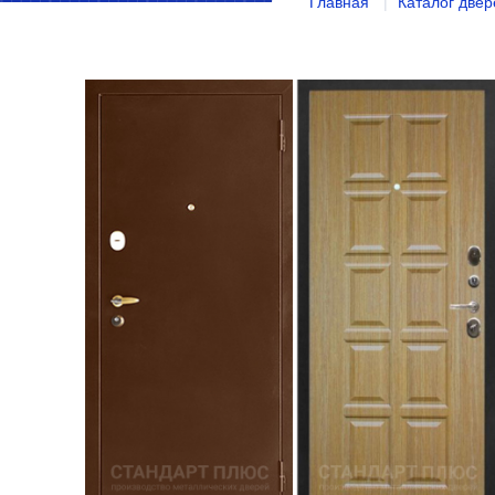
Главная
Каталог двер