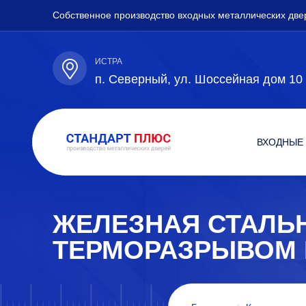
Собственное производство входных металлических две
ИСТРА
п. Северный, ул. Шоссейная дом 10
ВХОДНЫЕ
ЖЕЛЕЗНАЯ СТАЛЬН
ТЕРМОРАЗРЫВОМ 