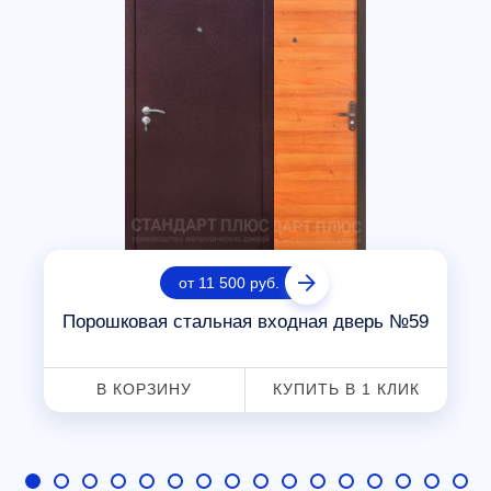
от 11 500 руб.
Порошковая стальная входная дверь №59
В КОРЗИНУ
КУПИТЬ В 1 КЛИК