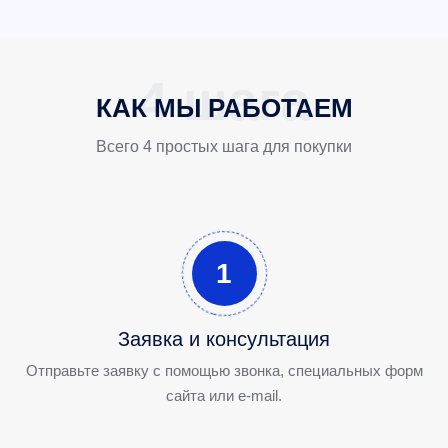
КАК МЫ РАБОТАЕМ
Всего 4 простых шага для покупки
1
Заявка и консультация
Отправьте заявку с помощью звонка, специальных форм
сайта или e-mail.