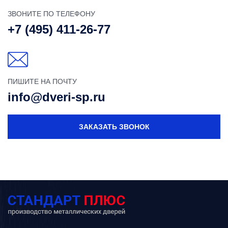
ЗВОНИТЕ ПО ТЕЛЕФОНУ
+7 (495) 411-26-77
ПИШИТЕ НА ПОЧТУ
info@dveri-sp.ru
ЗАКАЗАТЬ ЗВОНОК