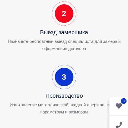
2
Выезд замерщика
Назначьте бесплатный выезд специалиста для замера и
оформления договора
3
Производство
0
Изготовление металлической входной двери по вашим
параметрам и размерам