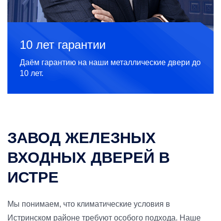
10 лет гарантии
Даём гарантию на наши металлические двери до
10 лет.
ЗАВОД ЖЕЛЕЗНЫХ
ВХОДНЫХ ДВЕРЕЙ В
ИСТРЕ
Мы понимаем, что климатические условия в
Истринском районе требуют особого подхода. Наше