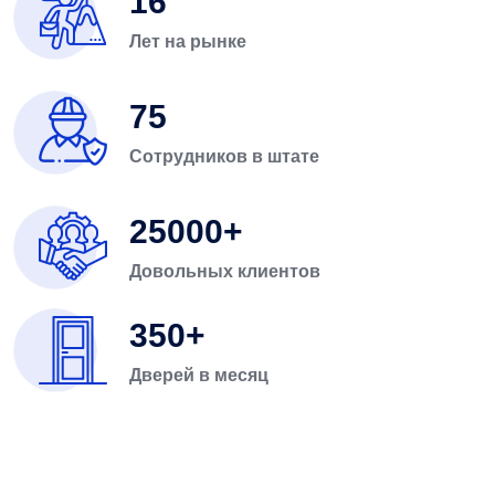
16
Лет на рынке
75
Сотрудников в штате
25000
Довольных клиентов
350
Дверей в месяц