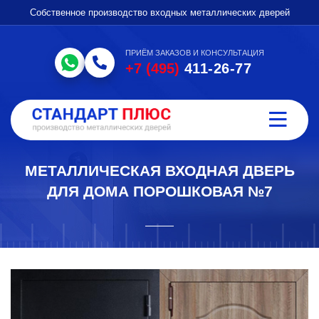
Собственное производство входных металлических дверей
ПРИЁМ ЗАКАЗОВ И КОНСУЛЬТАЦИЯ
+7 (495)
411-26-77
МЕТАЛЛИЧЕСКАЯ ВХОДНАЯ ДВЕРЬ
ДЛЯ ДОМА ПОРОШКОВАЯ №7