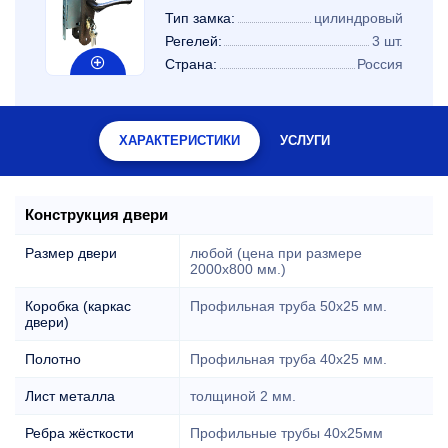
Тип замка:
цилиндровый
Регелей:
3 шт.
Страна:
Россия
ХАРАКТЕРИСТИКИ
УСЛУГИ
Конструкция двери
Размер двери
любой (цена при размере
2000x800 мм.)
Коробка (каркас
Профильная труба 50х25 мм.
двери)
Полотно
Профильная труба 40х25 мм.
Лист металла
толщиной 2 мм.
Ребра жёсткости
Профильные трубы 40х25мм