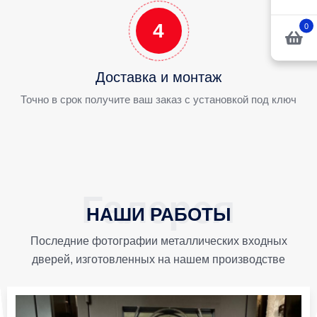
4
0
Доставка и монтаж
Точно в срок получите ваш заказ с установкой под ключ
НАШИ РАБОТЫ
Последние фотографии металлических входных
дверей, изготовленных на нашем производстве