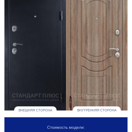
ВНЕШНЯЯ СТОРОНА
ВНУТРЕННЯЯ СТОРОНА
Стоимость модели: