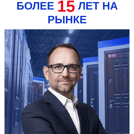
15
БОЛЕЕ
ЛЕТ НА
РЫНКЕ