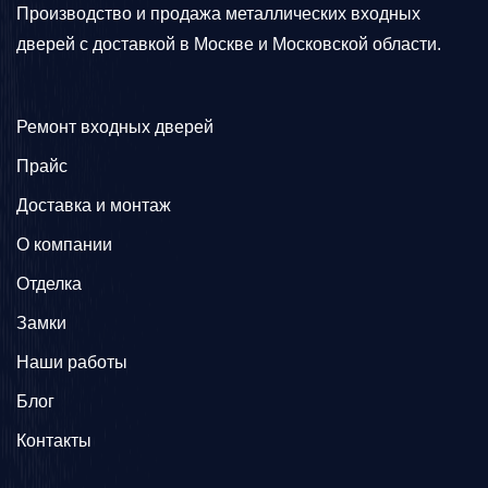
Производство и продажа металлических входных
дверей с доставкой в Москве и Московской области.
Ремонт входных дверей
Прайс
Доставка и монтаж
О компании
Отделка
Замки
Наши работы
Блог
Контакты