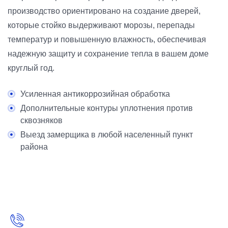
производство ориентировано на создание дверей,
которые стойко выдерживают морозы, перепады
температур и повышенную влажность, обеспечивая
надежную защиту и сохранение тепла в вашем доме
круглый год.
Усиленная антикоррозийная обработка
Дополнительные контуры уплотнения против
сквозняков
Выезд замерщика в любой населенный пункт
района