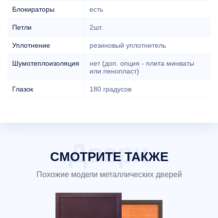
Блокираторы
есть
Петли
2шт.
Уплотнение
резиновый уплотнитель
Шумотеплоизоляция
нет (доп. опция - плита минваты
или пенопласт)
Глазок
180 градусов
СМОТРИТЕ ТАКЖЕ
Похожие модели металлических дверей