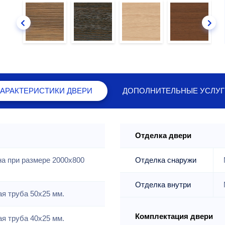
ХАРАКТЕРИСТИКИ
ДВЕРИ
ДОПОЛНИТЕЛЬНЫЕ
УСЛУГ
Отделка двери
на при размере 2000x800
Отделка снаружи
Отделка внутри
я труба 50х25 мм.
Комплектация двери
я труба 40х25 мм.