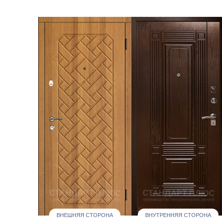
ВНЕШНЯЯ СТОРОНА
ВНУТРЕННЯЯ СТОРОНА