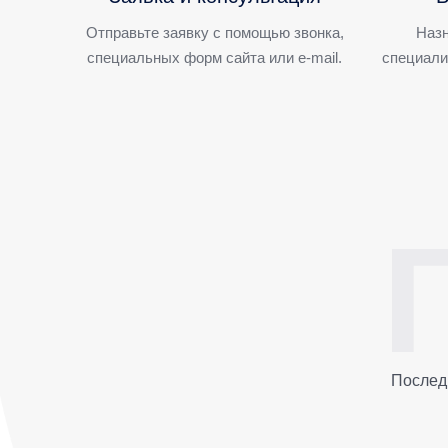
Отправьте заявку с помощью звонка,
Назн
специальных форм сайта или e-mail.
специали
Послед