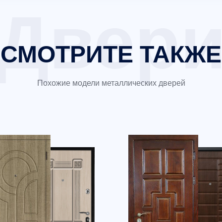
СМОТРИТЕ ТАКЖЕ
Похожие модели металлических дверей