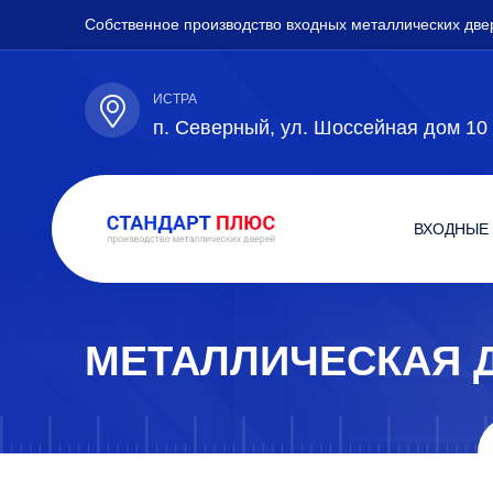
Собственное производство входных металлических две
ИСТРА
п. Северный, ул. Шоссейная дом 10
ВХОДНЫЕ
МЕТАЛЛИЧЕСКАЯ 