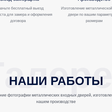
ачьте бесплатный выезд
Изготовление металлической
ста для замера и оформления
двери по вашим парамет
договора
размерам
НАШИ РАБОТЫ
ние фотографии металлических входных дверей, изготовле
нашем производстве