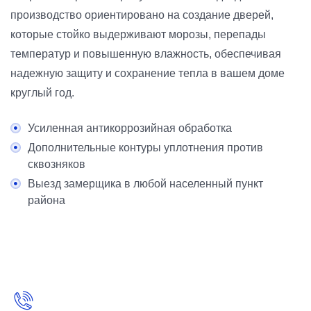
производство ориентировано на создание дверей,
которые стойко выдерживают морозы, перепады
температур и повышенную влажность, обеспечивая
надежную защиту и сохранение тепла в вашем доме
круглый год.
Усиленная антикоррозийная обработка
Дополнительные контуры уплотнения против
сквозняков
Выезд замерщика в любой населенный пункт
района