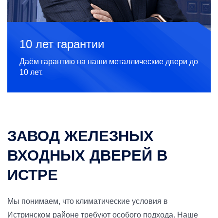
10 лет гарантии
Даём гарантию на наши металлические двери до
10 лет.
ЗАВОД ЖЕЛЕЗНЫХ
ВХОДНЫХ ДВЕРЕЙ В
ИСТРЕ
Мы понимаем, что климатические условия в
Истринском районе требуют особого подхода. Наше