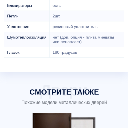
Блокираторы
есть
Петли
2шт.
Уплотнение
резиновый уплотнитель
Шумотеплоизоляция
нет (доп. опция - плита минваты
или пенопласт)
Глазок
180 градусов
СМОТРИТЕ ТАКЖЕ
Похожие модели металлических дверей