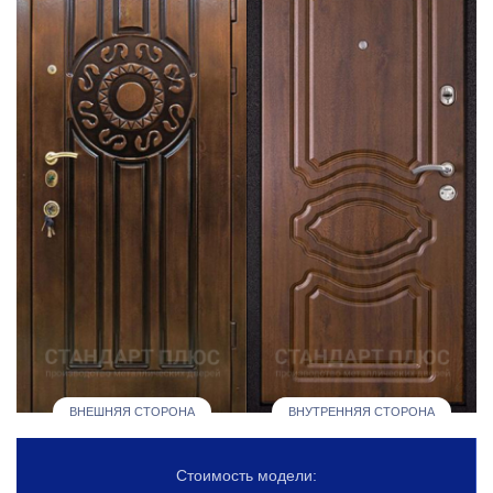
ВНЕШНЯЯ СТОРОНА
ВНУТРЕННЯЯ СТОРОНА
Стоимость модели: