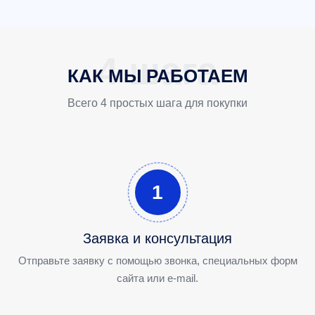
КАК МЫ РАБОТАЕМ
Всего 4 простых шага для покупки
1
Заявка и консультация
Отправьте заявку с помощью звонка, специальных форм
сайта или e-mail.