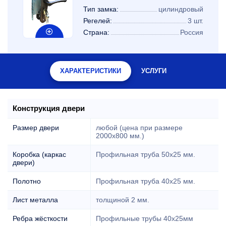
Тип замка:
цилиндровый
Регелей:
3 шт.
Страна:
Россия
ХАРАКТЕРИСТИКИ
УСЛУГИ
Конструкция двери
Размер двери
любой (цена при размере
2000x800 мм.)
Коробка (каркас
Профильная труба 50х25 мм.
двери)
Полотно
Профильная труба 40х25 мм.
Лист металла
толщиной 2 мм.
Ребра жёсткости
Профильные трубы 40х25мм