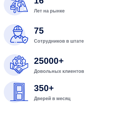
16
Лет на рынке
75
Сотрудников в штате
25000
Довольных клиентов
350
Дверей в месяц