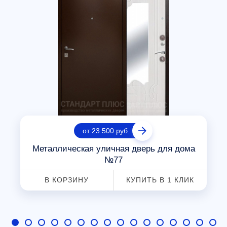
от 23 500 руб.
Металлическая уличная дверь для дома
№77
В КОРЗИНУ
КУПИТЬ В 1 КЛИК