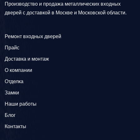
Производство и продажа металлических входных
дверей с доставкой в Москве и Московской области.
Ремонт входных дверей
Прайс
Доставка и монтаж
О компании
Отделка
Замки
Наши работы
Блог
Контакты