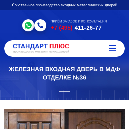
Собственное производство входных металлических дверей
ПРИЁМ ЗАКАЗОВ И КОНСУЛЬТАЦИЯ
+7 (495)
411-26-77
ЖЕЛЕЗНАЯ ВХОДНАЯ ДВЕРЬ В МДФ
ОТДЕЛКЕ №36