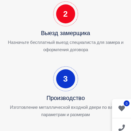
2
Выезд замерщика
Назначьте бесплатный выезд специалиста для замера и
оформления договора
3
Производство
0
Изготовление металлической входной двери по вашим
параметрам и размерам