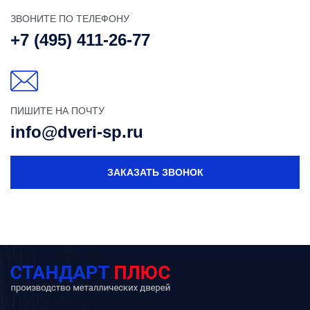
ЗВОНИТЕ ПО ТЕЛЕФОНУ
+7 (495) 411-26-77
ПИШИТЕ НА ПОЧТУ
info@dveri-sp.ru
ЗАКАЗАТЬ ЗВОНОК