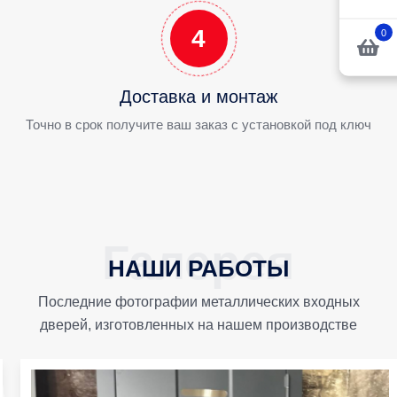
4
0
Доставка и монтаж
Точно в срок получите ваш заказ с установкой под ключ
НАШИ РАБОТЫ
Последние фотографии металлических входных
дверей, изготовленных на нашем производстве