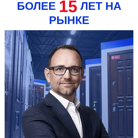
15
БОЛЕЕ
ЛЕТ НА
РЫНКЕ