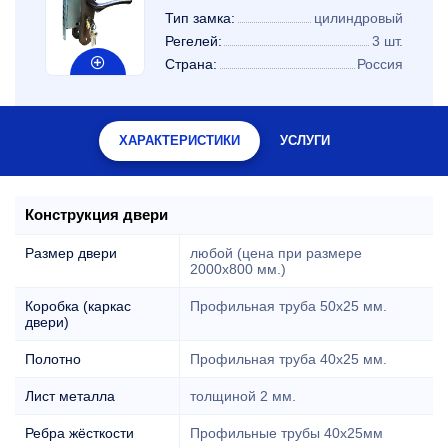
Тип замка:
цилиндровый
Регелей:
3 шт.
Страна:
Россия
ХАРАКТЕРИСТИКИ
УСЛУГИ
Конструкция двери
Размер двери
любой (цена при размере
2000x800 мм.)
Коробка (каркас
Профильная труба 50х25 мм.
двери)
Полотно
Профильная труба 40х25 мм.
Лист металла
толщиной 2 мм.
Ребра жёсткости
Профильные трубы 40х25мм