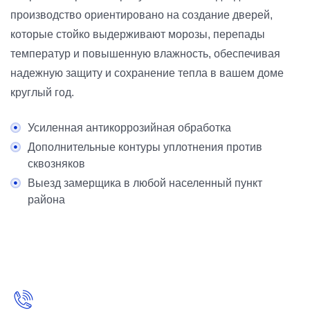
производство ориентировано на создание дверей,
которые стойко выдерживают морозы, перепады
температур и повышенную влажность, обеспечивая
надежную защиту и сохранение тепла в вашем доме
круглый год.
Усиленная антикоррозийная обработка
Дополнительные контуры уплотнения против
сквозняков
Выезд замерщика в любой населенный пункт
района