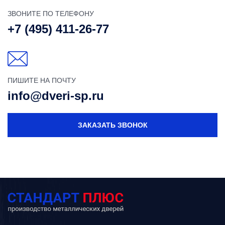
ЗВОНИТЕ ПО ТЕЛЕФОНУ
+7 (495) 411-26-77
ПИШИТЕ НА ПОЧТУ
info@dveri-sp.ru
ЗАКАЗАТЬ ЗВОНОК