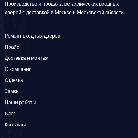
Производство и продажа металлических входных
дверей с доставкой в Москве и Московской области.
Ремонт входных дверей
Прайс
Доставка и монтаж
О компании
Отделка
Замки
Наши работы
Блог
Контакты