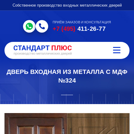
Собственное производство входных металлических дверей
ПРИЁМ ЗАКАЗОВ И КОНСУЛЬТАЦИЯ
+7 (495)
411-26-77
ДВЕРЬ ВХОДНАЯ ИЗ МЕТАЛЛА С МДФ
№324