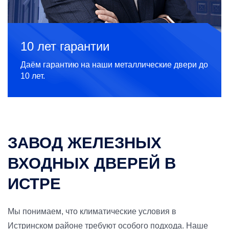
10 лет гарантии
Даём гарантию на наши металлические двери до
10 лет.
ЗАВОД ЖЕЛЕЗНЫХ
ВХОДНЫХ ДВЕРЕЙ В
ИСТРЕ
Мы понимаем, что климатические условия в
Истринском районе требуют особого подхода. Наше