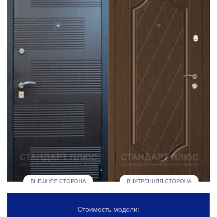
ВНЕШНЯЯ СТОРОНА
ВНУТРЕННЯЯ СТОРОНА
Стоимость модели: