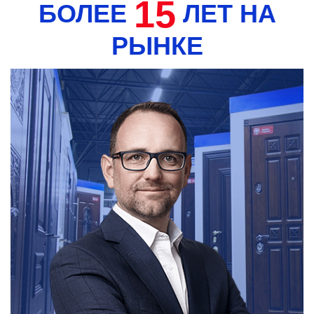
15
БОЛЕЕ
ЛЕТ НА
РЫНКЕ