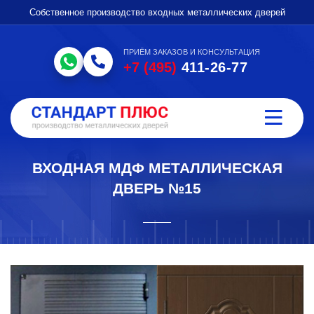
Собственное производство входных металлических дверей
ПРИЁМ ЗАКАЗОВ И КОНСУЛЬТАЦИЯ
+7 (495)
411-26-77
ВХОДНАЯ МДФ МЕТАЛЛИЧЕСКАЯ
ДВЕРЬ №15