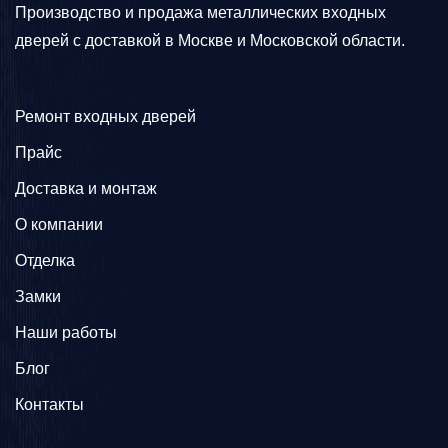
Производство и продажа металлических входных
дверей с доставкой в Москве и Московской области.
Ремонт входных дверей
Прайс
Доставка и монтаж
О компании
Отделка
Замки
Наши работы
Блог
Контакты