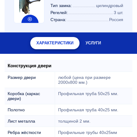
Тип замка:
цилиндровый
Регелей:
3 шт.
Страна:
Россия
ХАРАКТЕРИСТИКИ
УСЛУГИ
Конструкция двери
Размер двери
любой (цена при размере
2000x800 мм.)
Коробка (каркас
Профильная труба 50х25 мм.
двери)
Полотно
Профильная труба 40х25 мм.
Лист металла
толщиной 2 мм.
Ребра жёсткости
Профильные трубы 40х25мм