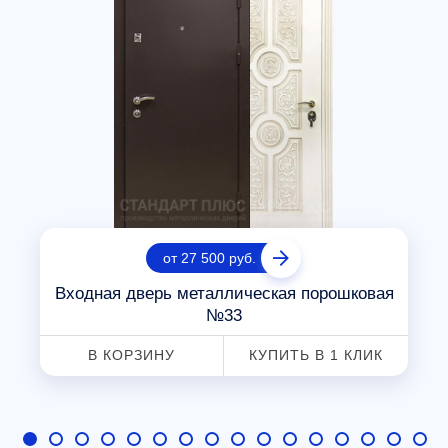
от 27 500 руб.
Входная дверь металлическая порошковая
№33
В КОРЗИНУ
КУПИТЬ В 1 КЛИК