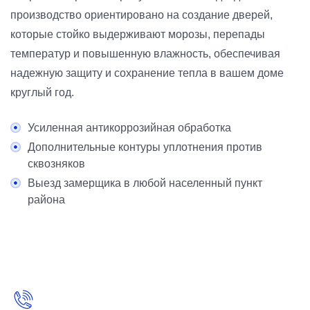
производство ориентировано на создание дверей,
которые стойко выдерживают морозы, перепады
температур и повышенную влажность, обеспечивая
надежную защиту и сохранение тепла в вашем доме
круглый год.
Усиленная антикоррозийная обработка
Дополнительные контуры уплотнения против
сквозняков
Выезд замерщика в любой населенный пункт
района