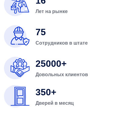
16
Лет на рынке
75
Сотрудников в штате
25000
Довольных клиентов
350
Дверей в месяц