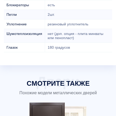
Блокираторы
есть
Петли
2шт.
Уплотнение
резиновый уплотнитель
Шумотеплоизоляция
нет (доп. опция - плита минваты
или пенопласт)
Глазок
180 градусов
СМОТРИТЕ ТАКЖЕ
Похожие модели металлических дверей