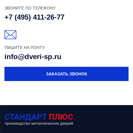
ЗВОНИТЕ ПО ТЕЛЕФОНУ
+7 (495) 411-26-77
ПИШИТЕ НА ПОЧТУ
info@dveri-sp.ru
ЗАКАЗАТЬ ЗВОНОК