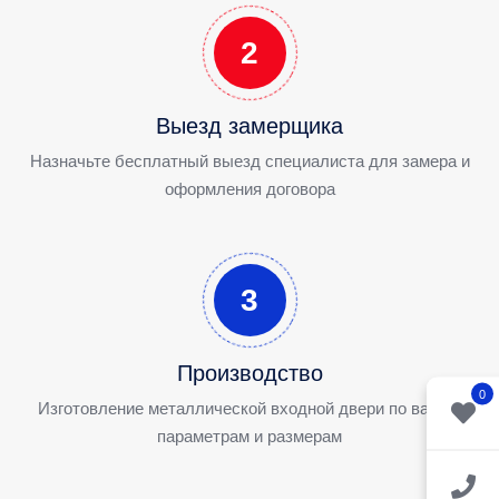
2
Выезд замерщика
Назначьте бесплатный выезд специалиста для замера и
оформления договора
3
Производство
0
Изготовление металлической входной двери по вашим
параметрам и размерам