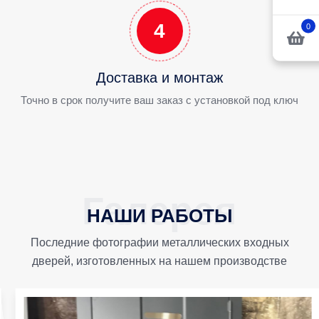
4
0
Доставка и монтаж
Точно в срок получите ваш заказ с установкой под ключ
НАШИ РАБОТЫ
Последние фотографии металлических входных
дверей, изготовленных на нашем производстве