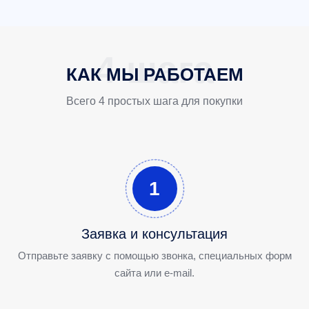
КАК МЫ РАБОТАЕМ
Всего 4 простых шага для покупки
1
Заявка и консультация
Отправьте заявку с помощью звонка, специальных форм
сайта или e-mail.