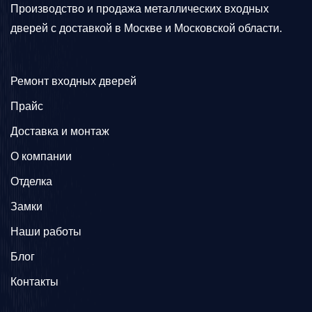
Производство и продажа металлических входных
дверей с доставкой в Москве и Московской области.
Ремонт входных дверей
Прайс
Доставка и монтаж
О компании
Отделка
Замки
Наши работы
Блог
Контакты