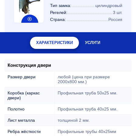
Тип замка:
цилиндровый
Регелей:
3 шт.
Страна:
Россия
ХАРАКТЕРИСТИКИ
УСЛУГИ
Конструкция двери
Размер двери
любой (цена при размере
2000x800 мм.)
Коробка (каркас
Профильная труба 50х25 мм.
двери)
Полотно
Профильная труба 40х25 мм.
Лист металла
толщиной 2 мм.
Ребра жёсткости
Профильные трубы 40х25мм