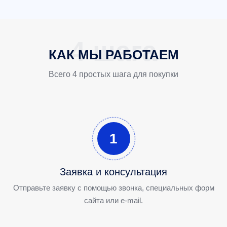
КАК МЫ РАБОТАЕМ
Всего 4 простых шага для покупки
1
Заявка и консультация
Отправьте заявку с помощью звонка, специальных форм
сайта или e-mail.