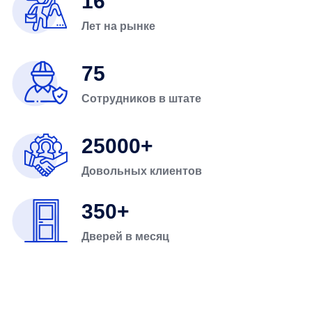
16
Лет на рынке
75
Сотрудников в штате
25000
Довольных клиентов
350
Дверей в месяц