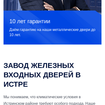
10 лет гарантии
Даём гарантию на наши металлические двери до
10 лет.
ЗАВОД ЖЕЛЕЗНЫХ
ВХОДНЫХ ДВЕРЕЙ В
ИСТРЕ
Мы понимаем, что климатические условия в
Истринском районе требуют особого подхода. Наше