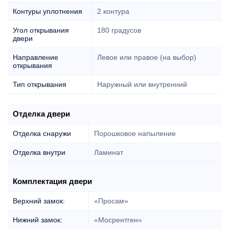
Контуры уплотнения
2 контура
Угол открывания
180 градусов
двери
Направление
Левое или правое (на выбор)
открывания
Тип открывания
Наружный или внутренний
Отделка двери
Отделка снаружи
Порошковое напыление
Отделка внутри
Ламинат
Комплектация двери
Верхний замок:
«Просам»
Нижний замок:
«Мосрентген»