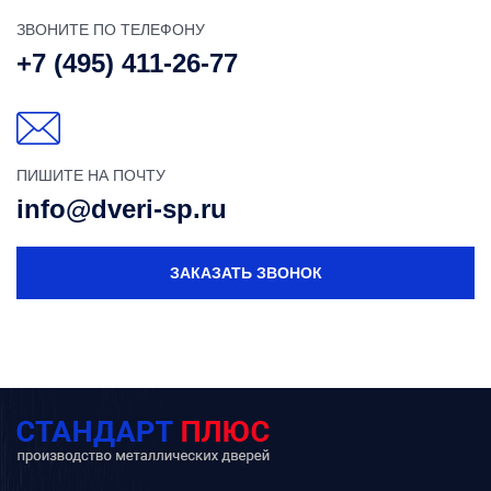
ЗВОНИТЕ ПО ТЕЛЕФОНУ
+7 (495) 411-26-77
ПИШИТЕ НА ПОЧТУ
info@dveri-sp.ru
ЗАКАЗАТЬ ЗВОНОК