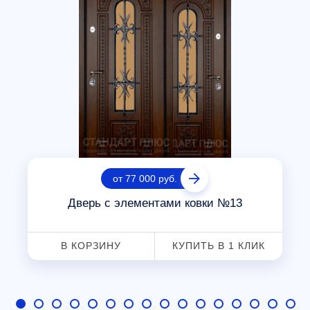
от 77 000 руб.
Дверь с элементами ковки №13
В КОРЗИНУ
КУПИТЬ В 1 КЛИК