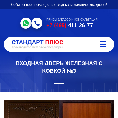
Собственное производство входных металлических дверей
ПРИЁМ ЗАКАЗОВ И КОНСУЛЬТАЦИЯ
+7 (495)
411-26-77
ВХОДНАЯ ДВЕРЬ ЖЕЛЕЗНАЯ С
КОВКОЙ №3