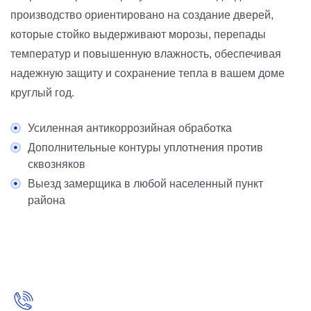
производство ориентировано на создание дверей,
которые стойко выдерживают морозы, перепады
температур и повышенную влажность, обеспечивая
надежную защиту и сохранение тепла в вашем доме
круглый год.
Усиленная антикоррозийная обработка
Дополнительные контуры уплотнения против
сквозняков
Выезд замерщика в любой населенный пункт
района