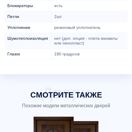
Блокираторы
есть
Петли
2шт.
Уплотнение
резиновый уплотнитель
Шумотеплоизоляция
нет (доп. опция - плита минваты
или пенопласт)
Глазок
180 градусов
СМОТРИТЕ ТАКЖЕ
Похожие модели металлических дверей