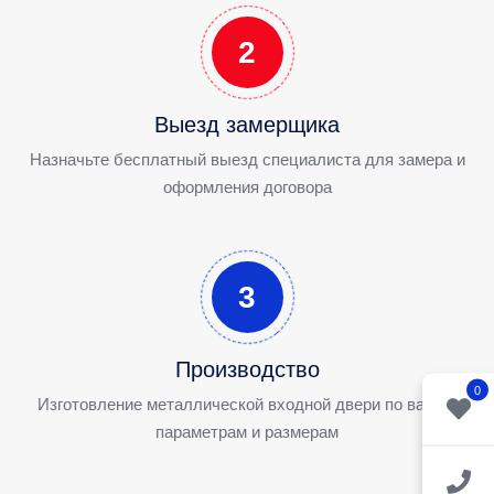
2
Выезд замерщика
Назначьте бесплатный выезд специалиста для замера и
оформления договора
3
Производство
0
Изготовление металлической входной двери по вашим
параметрам и размерам