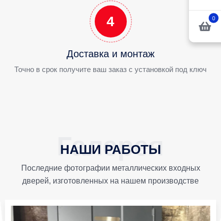
4
0
Доставка и монтаж
Точно в срок получите ваш заказ с установкой под ключ
НАШИ РАБОТЫ
Последние фотографии металлических входных
дверей, изготовленных на нашем производстве