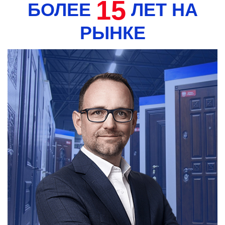
15
БОЛЕЕ
ЛЕТ НА
РЫНКЕ