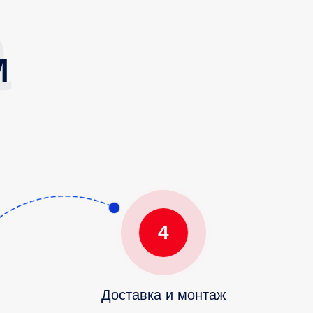
М
4
Доставка и монтаж