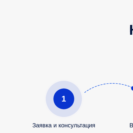
1
Заявка и консультация
В