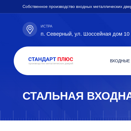
Собственное производство входных металлических две
ИСТРА
п. Северный, ул. Шоссейная дом 10
ВХОДНЫЕ
СТАЛЬНАЯ ВХОДНА