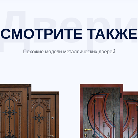
СМОТРИТЕ ТАКЖЕ
Похожие модели металлических дверей