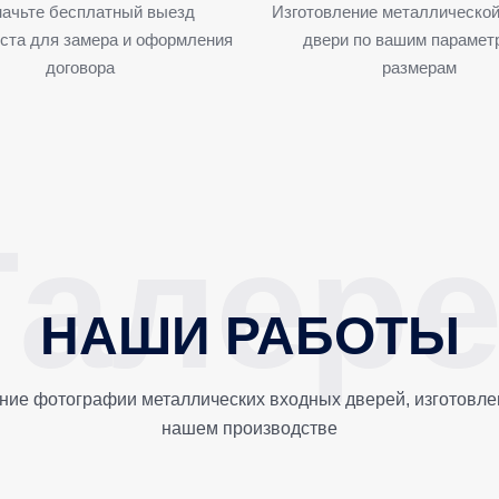
ачьте бесплатный выезд
Изготовление металлической
ста для замера и оформления
двери по вашим парамет
договора
размерам
НАШИ РАБОТЫ
ние фотографии металлических входных дверей, изготовле
нашем производстве