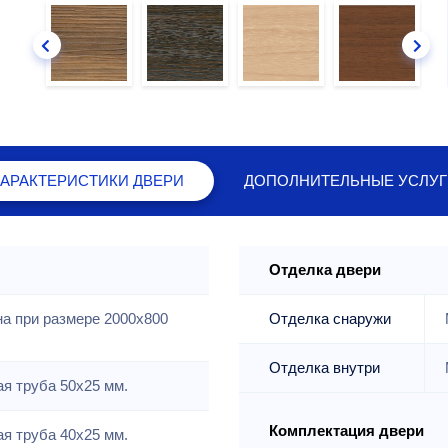
ХАРАКТЕРИСТИКИ
ДВЕРИ
ДОПОЛНИТЕЛЬНЫЕ
УСЛУГ
Отделка двери
на при размере 2000x800
Отделка снаружи
Отделка внутри
я труба 50х25 мм.
Комплектация двери
я труба 40х25 мм.