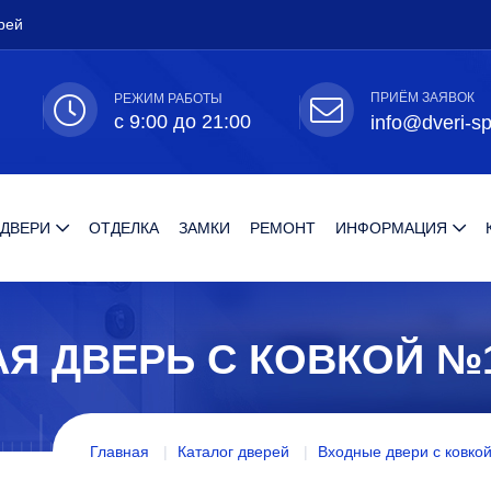
рей
ПРИЁМ ЗАЯВОК
РЕЖИМ РАБОТЫ
с 9:00 до 21:00
info@dveri-sp
 ДВЕРИ
ОТДЕЛКА
ЗАМКИ
РЕМОНТ
ИНФОРМАЦИЯ
Я ДВЕРЬ С КОВКОЙ №
Главная
Каталог дверей
Входные двери с ковкой